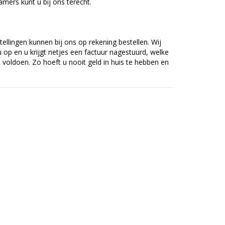
mers kunt u bij ons terecht.
tellingen kunnen bij ons op rekening bestellen. Wij
op en u krijgt netjes een factuur nagestuurd, welke
voldoen. Zo hoeft u nooit geld in huis te hebben en