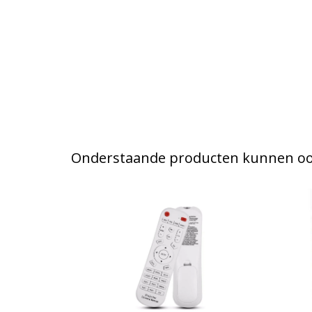
Onderstaande producten kunnen ook