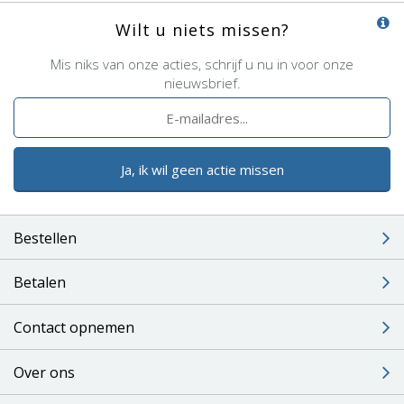
Wilt u niets missen?
Mis niks van onze acties, schrijf u nu in voor onze
nieuwsbrief.
Ja, ik wil geen actie missen
Bestellen
Betalen
Contact opnemen
Over ons