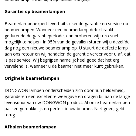
Garantie op beamerlampen
Beamerlampenexpert levert uitstekende garantie en service op
beamerlampen. Wanneer een beamerlamp defect raakt
gedurende de garantieperiode, dan proberen wij u zo snel
mogelijk te helpen. In 95% van de gevallen sturen wij u dezelfde
dag nog een nieuwe beamerlamp op. U stuurt de defecte lamp
aan ons retour en wij handelen de garantie verder voor u af, dat
is pas service! Wij begrijpen namelijk heel goed dat het erg
vervelend is, wanneer u de beamer niet meer kunt gebruiken.
Originele beamerlampen
DONGWON lampen onderscheiden zich door hun helderheid,
garanderen een excellente weergave en dragen bij aan de lange
levensduur van uw DONGWON product. Al onze beamerlampen
passen gemakkelijk en perfect in uw beamer. Niet goed, geld
terug.
Afhalen beamerlampen