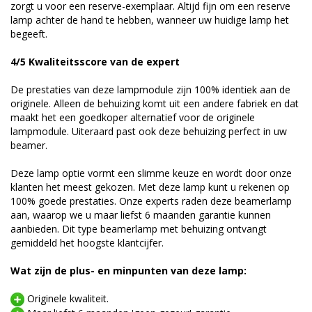
zorgt u voor een reserve-exemplaar. Altijd fijn om een reserve
lamp achter de hand te hebben, wanneer uw huidige lamp het
begeeft.
4/5 Kwaliteitsscore van de expert
De prestaties van deze lampmodule zijn 100% identiek aan de
originele. Alleen de behuizing komt uit een andere fabriek en dat
maakt het een goedkoper alternatief voor de originele
lampmodule. Uiteraard past ook deze behuizing perfect in uw
beamer.
Deze lamp optie vormt een slimme keuze en wordt door onze
klanten het meest gekozen. Met deze lamp kunt u rekenen op
100% goede prestaties. Onze experts raden deze beamerlamp
aan, waarop we u maar liefst 6 maanden garantie kunnen
aanbieden. Dit type beamerlamp met behuizing ontvangt
gemiddeld het hoogste klantcijfer.
Wat zijn de plus- en minpunten van deze lamp:
Originele kwaliteit.