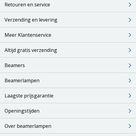
Retouren en service
Verzending en levering
Meer Klantenservice
Altijd gratis verzending
Beamers
Beamerlampen
Laagste prijsgarantie
Openingstijden
Over beamerlampen