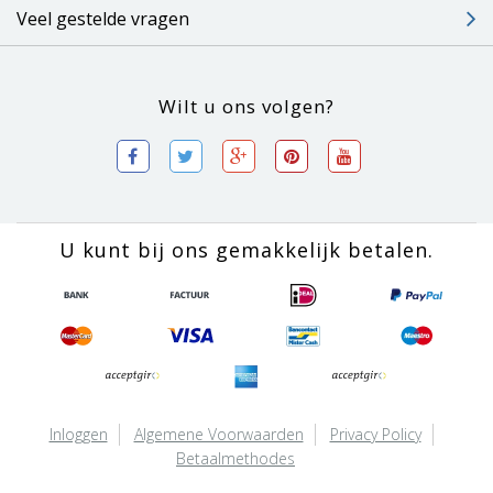
Veel gestelde vragen
Wilt u ons volgen?
U kunt bij ons gemakkelijk betalen.
Inloggen
Algemene Voorwaarden
Privacy Policy
Betaalmethodes