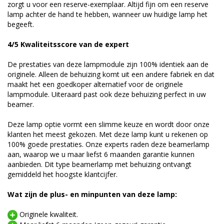
zorgt u voor een reserve-exemplaar. Altijd fijn om een reserve
lamp achter de hand te hebben, wanneer uw huidige lamp het
begeeft.
4/5 Kwaliteitsscore van de expert
De prestaties van deze lampmodule zijn 100% identiek aan de
originele. Alleen de behuizing komt uit een andere fabriek en dat
maakt het een goedkoper alternatief voor de originele
lampmodule. Uiteraard past ook deze behuizing perfect in uw
beamer.
Deze lamp optie vormt een slimme keuze en wordt door onze
klanten het meest gekozen. Met deze lamp kunt u rekenen op
100% goede prestaties. Onze experts raden deze beamerlamp
aan, waarop we u maar liefst 6 maanden garantie kunnen
aanbieden. Dit type beamerlamp met behuizing ontvangt
gemiddeld het hoogste klantcijfer.
Wat zijn de plus- en minpunten van deze lamp:
Originele kwaliteit.