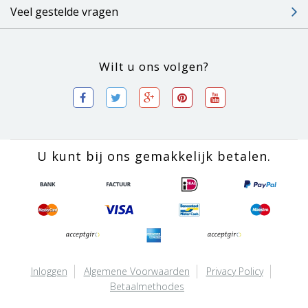
Veel gestelde vragen
Wilt u ons volgen?
U kunt bij ons gemakkelijk betalen.
Inloggen
Algemene Voorwaarden
Privacy Policy
Betaalmethodes