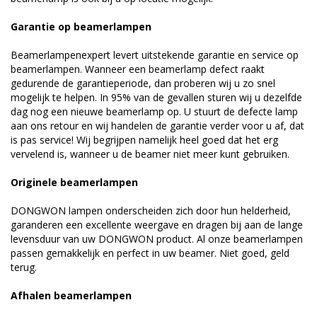
Garantie op beamerlampen
Beamerlampenexpert levert uitstekende garantie en service op
beamerlampen. Wanneer een beamerlamp defect raakt
gedurende de garantieperiode, dan proberen wij u zo snel
mogelijk te helpen. In 95% van de gevallen sturen wij u dezelfde
dag nog een nieuwe beamerlamp op. U stuurt de defecte lamp
aan ons retour en wij handelen de garantie verder voor u af, dat
is pas service! Wij begrijpen namelijk heel goed dat het erg
vervelend is, wanneer u de beamer niet meer kunt gebruiken.
Originele beamerlampen
DONGWON lampen onderscheiden zich door hun helderheid,
garanderen een excellente weergave en dragen bij aan de lange
levensduur van uw DONGWON product. Al onze beamerlampen
passen gemakkelijk en perfect in uw beamer. Niet goed, geld
terug.
Afhalen beamerlampen