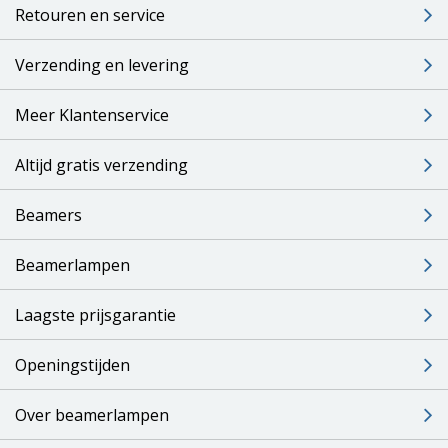
Retouren en service
Verzending en levering
Meer Klantenservice
Altijd gratis verzending
Beamers
Beamerlampen
Laagste prijsgarantie
Openingstijden
Over beamerlampen