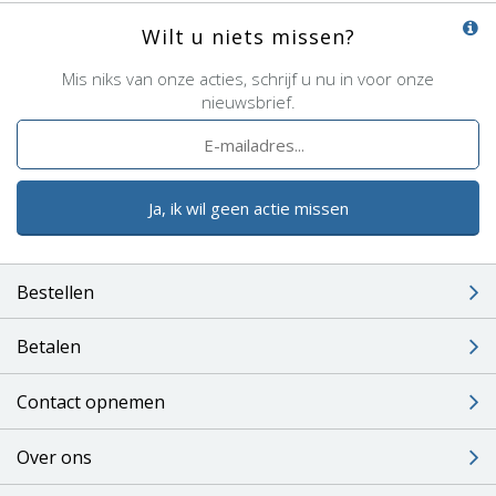
Wilt u niets missen?
Mis niks van onze acties, schrijf u nu in voor onze
nieuwsbrief.
Ja, ik wil geen actie missen
Bestellen
Betalen
Contact opnemen
Over ons