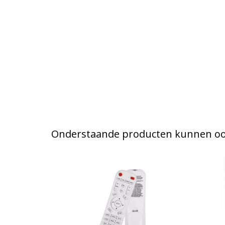
Onderstaande producten kunnen ook