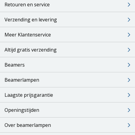
Retouren en service
Verzending en levering
Meer Klantenservice
Altijd gratis verzending
Beamers
Beamerlampen
Laagste prijsgarantie
Openingstijden
Over beamerlampen