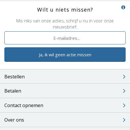
Wilt u niets missen?
Mis niks van onze acties, schrijf u nu in voor onze
nieuwsbrief.
Ja, ik wil geen actie missen
Bestellen
Betalen
Contact opnemen
Over ons