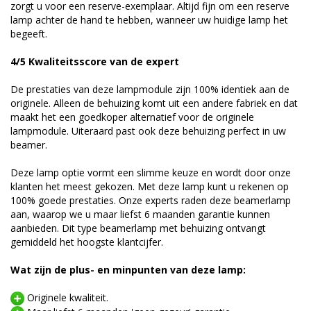
zorgt u voor een reserve-exemplaar. Altijd fijn om een reserve
lamp achter de hand te hebben, wanneer uw huidige lamp het
begeeft.
4/5 Kwaliteitsscore van de expert
De prestaties van deze lampmodule zijn 100% identiek aan de
originele. Alleen de behuizing komt uit een andere fabriek en dat
maakt het een goedkoper alternatief voor de originele
lampmodule. Uiteraard past ook deze behuizing perfect in uw
beamer.
Deze lamp optie vormt een slimme keuze en wordt door onze
klanten het meest gekozen. Met deze lamp kunt u rekenen op
100% goede prestaties. Onze experts raden deze beamerlamp
aan, waarop we u maar liefst 6 maanden garantie kunnen
aanbieden. Dit type beamerlamp met behuizing ontvangt
gemiddeld het hoogste klantcijfer.
Wat zijn de plus- en minpunten van deze lamp:
Originele kwaliteit.