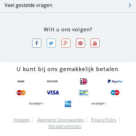
Veel gestelde vragen
Wilt u ons volgen?
U kunt bij ons gemakkelijk betalen.
Inloggen
Algemene Voorwaarden
Privacy Policy
Betaalmethodes