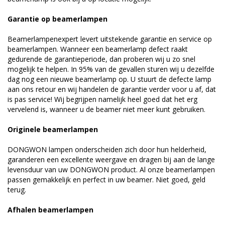
Garantie op beamerlampen
Beamerlampenexpert levert uitstekende garantie en service op
beamerlampen. Wanneer een beamerlamp defect raakt
gedurende de garantieperiode, dan proberen wij u zo snel
mogelijk te helpen. In 95% van de gevallen sturen wij u dezelfde
dag nog een nieuwe beamerlamp op. U stuurt de defecte lamp
aan ons retour en wij handelen de garantie verder voor u af, dat
is pas service! Wij begrijpen namelijk heel goed dat het erg
vervelend is, wanneer u de beamer niet meer kunt gebruiken.
Originele beamerlampen
DONGWON lampen onderscheiden zich door hun helderheid,
garanderen een excellente weergave en dragen bij aan de lange
levensduur van uw DONGWON product. Al onze beamerlampen
passen gemakkelijk en perfect in uw beamer. Niet goed, geld
terug.
Afhalen beamerlampen