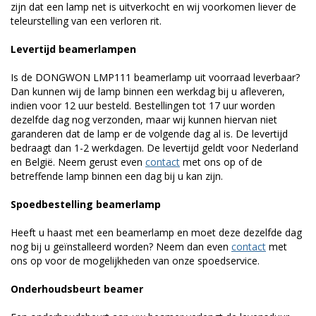
zijn dat een lamp net is uitverkocht en wij voorkomen liever de
teleurstelling van een verloren rit.
Levertijd beamerlampen
Is de DONGWON LMP111 beamerlamp uit voorraad leverbaar?
Dan kunnen wij de lamp binnen een werkdag bij u afleveren,
indien voor 12 uur besteld. Bestellingen tot 17 uur worden
dezelfde dag nog verzonden, maar wij kunnen hiervan niet
garanderen dat de lamp er de volgende dag al is. De levertijd
bedraagt dan 1-2 werkdagen. De levertijd geldt voor Nederland
en België. Neem gerust even
contact
met ons op of de
betreffende lamp binnen een dag bij u kan zijn.
Spoedbestelling beamerlamp
Heeft u haast met een beamerlamp en moet deze dezelfde dag
nog bij u geïnstalleerd worden? Neem dan even
contact
met
ons op voor de mogelijkheden van onze spoedservice.
Onderhoudsbeurt beamer