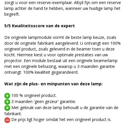
zorgt u voor een reserve-exemplaar. Altijd fijn om een reserve
lamp achter de hand te hebben, wanneer uw huidige lamp het
begeeft.
5/5 Kwaliteitsscore van de expert
De originele lampmodule vormt de beste lamp keuze, zoals
door de originele fabrikant aangeleverd. U ontvangt een 100%
origineel product, zoals geleverd in de beamer toen u deze
kocht. Hiermee kiest u voor optimale prestaties van uw
projector. Een module bestaat uit een originele beamerlamp
met een originele behuizing, waarop u 3 maanden garantie
ontvangt. 100% kwaliteit gegarandeerd.
Wat zijn de plus- en minpunten van deze lamp:
100 % origineel product.
3 maanden 'geen gezeur' garantie.
Met gebruik van deze lamp behoudt u de garantie van de
fabrikant.
De prijs ligt hoger omdat het een origineel product is.