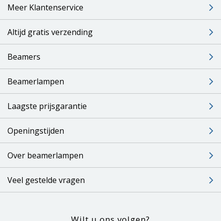
Meer Klantenservice
Altijd gratis verzending
Beamers
Beamerlampen
Laagste prijsgarantie
Openingstijden
Over beamerlampen
Veel gestelde vragen
Wilt u ons volgen?