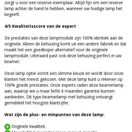
zorgt u voor een reserve-exemplaar. Altijd fijn om een reserve
lamp achter de hand te hebben, wanneer uw huidige lamp het
begeeft.
4/5 Kwaliteitsscore van de expert
De prestaties van deze lampmodule zijn 100% identiek aan de
originele. Alleen de behuizing komt uit een andere fabriek en dat
maakt het een goedkoper alternatief voor de originele
lampmodule. Uiteraard past ook deze behuizing perfect in uw
beamer.
Deze lamp optie vormt een slimme keuze en wordt door onze
klanten het meest gekozen. Met deze lamp kunt u rekenen op
100% goede prestaties. Onze experts raden deze beamerlamp
aan, waarop we u maar liefst 6 maanden garantie kunnen
aanbieden. Dit type beamerlamp met behuizing ontvangt
gemiddeld het hoogste klantcijfer.
Wat zijn de plus- en minpunten van deze lamp:
Originele kwaliteit.