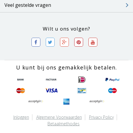
Veel gestelde vragen
Wilt u ons volgen?
U kunt bij ons gemakkelijk betalen.
Inloggen
Algemene Voorwaarden
Privacy Policy
Betaalmethodes