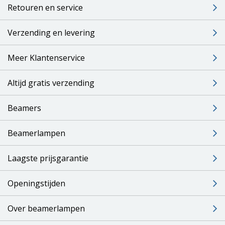
Retouren en service
Verzending en levering
Meer Klantenservice
Altijd gratis verzending
Beamers
Beamerlampen
Laagste prijsgarantie
Openingstijden
Over beamerlampen