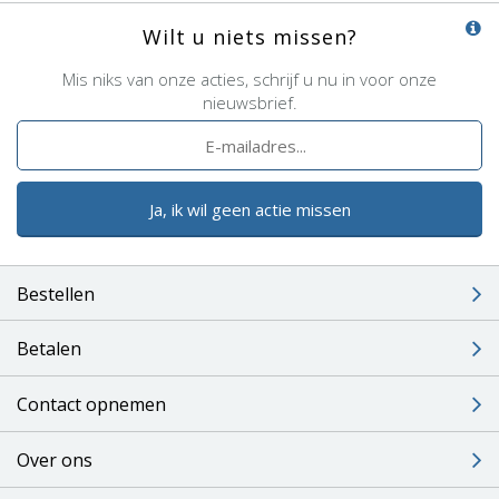
Wilt u niets missen?
Mis niks van onze acties, schrijf u nu in voor onze
nieuwsbrief.
Ja, ik wil geen actie missen
Bestellen
Betalen
Contact opnemen
Over ons