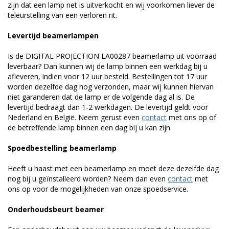
zijn dat een lamp net is uitverkocht en wij voorkomen liever de
teleurstelling van een verloren rit.
Levertijd beamerlampen
Is de DIGITAL PROJECTION LA00287 beamerlamp uit voorraad
leverbaar? Dan kunnen wij de lamp binnen een werkdag bij u
afleveren, indien voor 12 uur besteld. Bestellingen tot 17 uur
worden dezelfde dag nog verzonden, maar wij kunnen hiervan
niet garanderen dat de lamp er de volgende dag al is. De
levertijd bedraagt dan 1-2 werkdagen. De levertijd geldt voor
Nederland en België. Neem gerust even
contact
met ons op of
de betreffende lamp binnen een dag bij u kan zijn.
Spoedbestelling beamerlamp
Heeft u haast met een beamerlamp en moet deze dezelfde dag
nog bij u geïnstalleerd worden? Neem dan even
contact
met
ons op voor de mogelijkheden van onze spoedservice.
Onderhoudsbeurt beamer