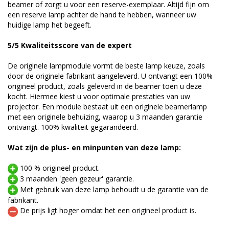
beamer of zorgt u voor een reserve-exemplaar. Altijd fijn om
een reserve lamp achter de hand te hebben, wanneer uw
huidige lamp het begeeft.
5/5 Kwaliteitsscore van de expert
De originele lampmodule vormt de beste lamp keuze, zoals
door de originele fabrikant aangeleverd. U ontvangt een 100%
origineel product, zoals geleverd in de beamer toen u deze
kocht. Hiermee kiest u voor optimale prestaties van uw
projector. Een module bestaat uit een originele beamerlamp
met een originele behuizing, waarop u 3 maanden garantie
ontvangt. 100% kwaliteit gegarandeerd.
Wat zijn de plus- en minpunten van deze lamp:
100 % origineel product.
3 maanden 'geen gezeur' garantie.
Met gebruik van deze lamp behoudt u de garantie van de
fabrikant.
De prijs ligt hoger omdat het een origineel product is.