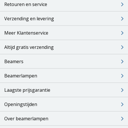
Retouren en service
Verzending en levering
Meer Klantenservice
Altijd gratis verzending
Beamers
Beamerlampen
Laagste prijsgarantie
Openingstijden
Over beamerlampen