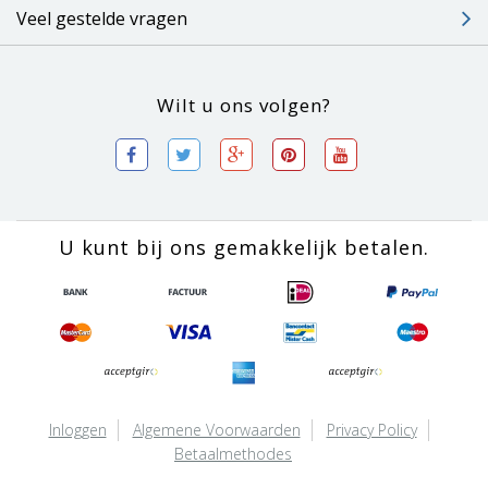
Veel gestelde vragen
Wilt u ons volgen?
U kunt bij ons gemakkelijk betalen.
Inloggen
Algemene Voorwaarden
Privacy Policy
Betaalmethodes