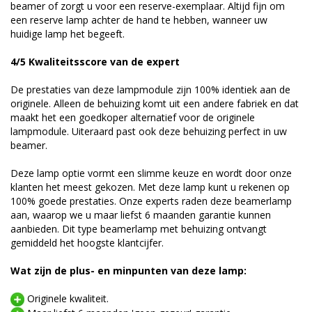
beamer of zorgt u voor een reserve-exemplaar. Altijd fijn om
een reserve lamp achter de hand te hebben, wanneer uw
huidige lamp het begeeft.
4/5 Kwaliteitsscore van de expert
De prestaties van deze lampmodule zijn 100% identiek aan de
originele. Alleen de behuizing komt uit een andere fabriek en dat
maakt het een goedkoper alternatief voor de originele
lampmodule. Uiteraard past ook deze behuizing perfect in uw
beamer.
Deze lamp optie vormt een slimme keuze en wordt door onze
klanten het meest gekozen. Met deze lamp kunt u rekenen op
100% goede prestaties. Onze experts raden deze beamerlamp
aan, waarop we u maar liefst 6 maanden garantie kunnen
aanbieden. Dit type beamerlamp met behuizing ontvangt
gemiddeld het hoogste klantcijfer.
Wat zijn de plus- en minpunten van deze lamp:
Originele kwaliteit.