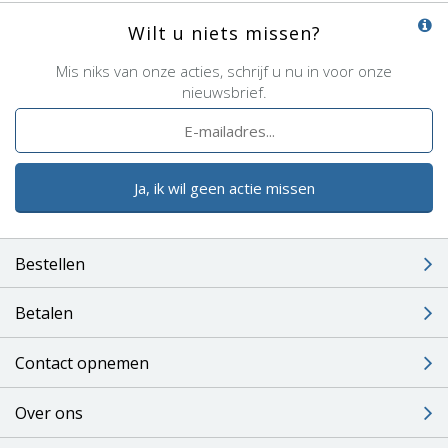
Wilt u niets missen?
Mis niks van onze acties, schrijf u nu in voor onze
nieuwsbrief.
Ja, ik wil geen actie missen
Bestellen
Betalen
Contact opnemen
Over ons