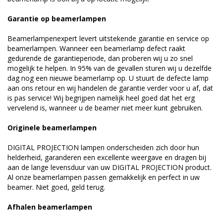
Garantie op beamerlampen
Beamerlampenexpert levert uitstekende garantie en service op
beamerlampen. Wanneer een beamerlamp defect raakt
gedurende de garantieperiode, dan proberen wij u zo snel
mogelijk te helpen. In 95% van de gevallen sturen wij u dezelfde
dag nog een nieuwe beamerlamp op. U stuurt de defecte lamp
aan ons retour en wij handelen de garantie verder voor u af, dat
is pas service! Wij begrijpen namelijk heel goed dat het erg
vervelend is, wanneer u de beamer niet meer kunt gebruiken.
Originele beamerlampen
DIGITAL PROJECTION lampen onderscheiden zich door hun
helderheid, garanderen een excellente weergave en dragen bij
aan de lange levensduur van uw DIGITAL PROJECTION product.
Al onze beamerlampen passen gemakkelijk en perfect in uw
beamer. Niet goed, geld terug.
Afhalen beamerlampen