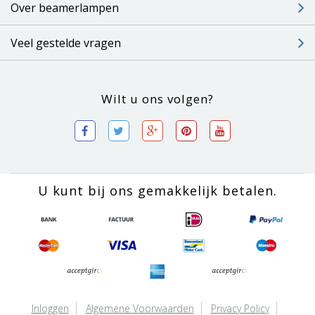
Over beamerlampen
Veel gestelde vragen
Wilt u ons volgen?
U kunt bij ons gemakkelijk betalen.
Inloggen
Algemene Voorwaarden
Privacy Policy