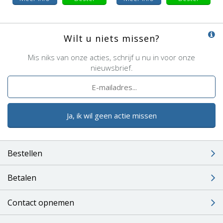
Wilt u niets missen?
Mis niks van onze acties, schrijf u nu in voor onze
nieuwsbrief.
Ja, ik wil geen actie missen
Bestellen
Betalen
Contact opnemen