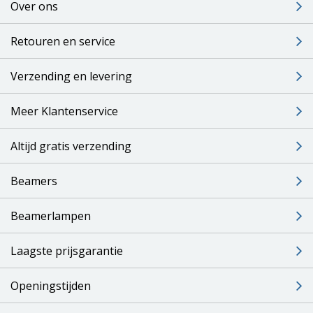
Over ons
Retouren en service
Verzending en levering
Meer Klantenservice
Altijd gratis verzending
Beamers
Beamerlampen
Laagste prijsgarantie
Openingstijden