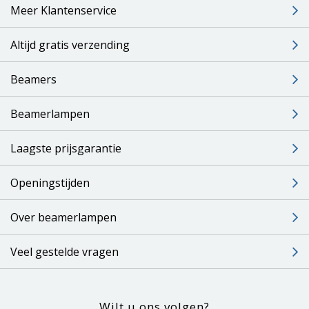
Meer Klantenservice
Altijd gratis verzending
Beamers
Beamerlampen
Laagste prijsgarantie
Openingstijden
Over beamerlampen
Veel gestelde vragen
Wilt u ons volgen?