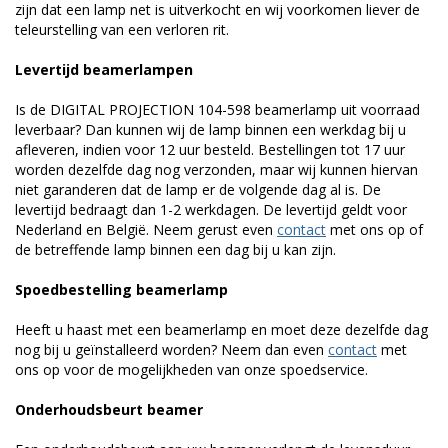
zijn dat een lamp net is uitverkocht en wij voorkomen liever de
teleurstelling van een verloren rit.
Levertijd beamerlampen
Is de DIGITAL PROJECTION 104-598 beamerlamp uit voorraad
leverbaar? Dan kunnen wij de lamp binnen een werkdag bij u
afleveren, indien voor 12 uur besteld. Bestellingen tot 17 uur
worden dezelfde dag nog verzonden, maar wij kunnen hiervan
niet garanderen dat de lamp er de volgende dag al is. De
levertijd bedraagt dan 1-2 werkdagen. De levertijd geldt voor
Nederland en België. Neem gerust even
contact
met ons op of
de betreffende lamp binnen een dag bij u kan zijn.
Spoedbestelling beamerlamp
Heeft u haast met een beamerlamp en moet deze dezelfde dag
nog bij u geïnstalleerd worden? Neem dan even
contact
met
ons op voor de mogelijkheden van onze spoedservice.
Onderhoudsbeurt beamer