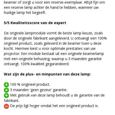
beamer of zorgt u voor een reserve-exemplaar. Altijd fijn om
een reserve lamp achter de hand te hebben, wanneer uw
huidige lamp het begeeft.
5/5 Kwaliteitsscore van de expert
De originele lampmodule vormt de beste lamp keuze, zoals
door de originele fabrikant aangeleverd. U ontvangt een 100%
origineel product, zoals geleverd in de beamer toen u deze
kocht. Hiermee kiest u voor optimale prestaties van uw
projector. Een module bestaat uit een originele beamerlamp
met een originele behuizing, waarop u 3 maanden garantie
ontvangt. 100% kwaliteit gegarandeerd.
Wat zijn de plus- en minpunten van deze lamp:
100 % origineel product.
3 maanden 'geen gezeur' garantie.
Met gebruik van deze lamp behoudt u de garantie van de
fabrikant.
De prijs ligt hoger omdat het een origineel product is.