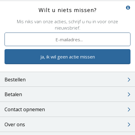
Wilt u niets missen?
Mis niks van onze acties, schrijf u nu in voor onze
nieuwsbrief.
Ja, ik wil geen actie missen
Bestellen
Betalen
Contact opnemen
Over ons