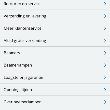
Retouren en service
Verzending en levering
Meer Klantenservice
Altijd gratis verzending
Beamers
Beamerlampen
Laagste prijsgarantie
Openingstijden
Over beamerlampen