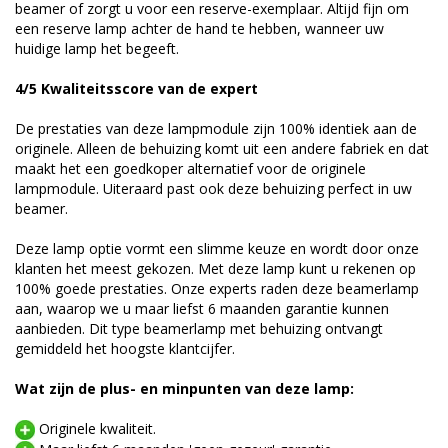
beamer of zorgt u voor een reserve-exemplaar. Altijd fijn om
een reserve lamp achter de hand te hebben, wanneer uw
huidige lamp het begeeft.
4/5 Kwaliteitsscore van de expert
De prestaties van deze lampmodule zijn 100% identiek aan de
originele. Alleen de behuizing komt uit een andere fabriek en dat
maakt het een goedkoper alternatief voor de originele
lampmodule. Uiteraard past ook deze behuizing perfect in uw
beamer.
Deze lamp optie vormt een slimme keuze en wordt door onze
klanten het meest gekozen. Met deze lamp kunt u rekenen op
100% goede prestaties. Onze experts raden deze beamerlamp
aan, waarop we u maar liefst 6 maanden garantie kunnen
aanbieden. Dit type beamerlamp met behuizing ontvangt
gemiddeld het hoogste klantcijfer.
Wat zijn de plus- en minpunten van deze lamp:
Originele kwaliteit.