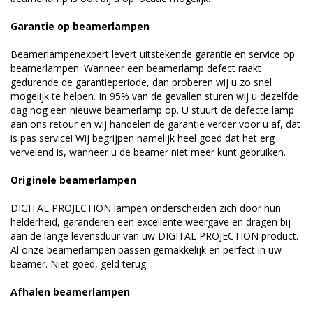
Garantie op beamerlampen
Beamerlampenexpert levert uitstekende garantie en service op
beamerlampen. Wanneer een beamerlamp defect raakt
gedurende de garantieperiode, dan proberen wij u zo snel
mogelijk te helpen. In 95% van de gevallen sturen wij u dezelfde
dag nog een nieuwe beamerlamp op. U stuurt de defecte lamp
aan ons retour en wij handelen de garantie verder voor u af, dat
is pas service! Wij begrijpen namelijk heel goed dat het erg
vervelend is, wanneer u de beamer niet meer kunt gebruiken.
Originele beamerlampen
DIGITAL PROJECTION lampen onderscheiden zich door hun
helderheid, garanderen een excellente weergave en dragen bij
aan de lange levensduur van uw DIGITAL PROJECTION product.
Al onze beamerlampen passen gemakkelijk en perfect in uw
beamer. Niet goed, geld terug.
Afhalen beamerlampen