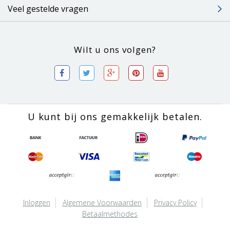
Veel gestelde vragen
Wilt u ons volgen?
U kunt bij ons gemakkelijk betalen.
Inloggen
Algemene Voorwaarden
Privacy Policy
Betaalmethodes