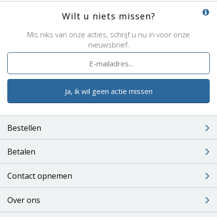
Wilt u niets missen?
Mis niks van onze acties, schrijf u nu in voor onze
nieuwsbrief.
Ja, ik wil geen actie missen
Bestellen
Betalen
Contact opnemen
Over ons