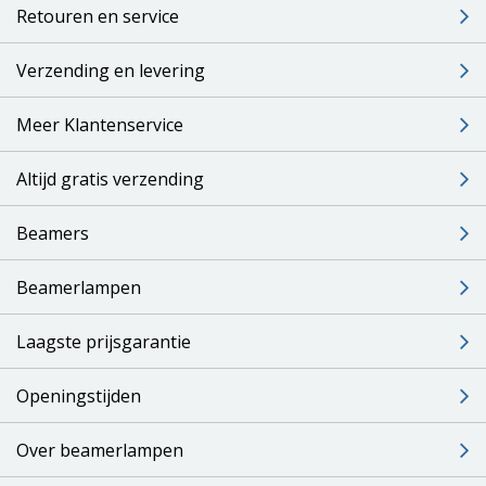
Retouren en service
Verzending en levering
Meer Klantenservice
Altijd gratis verzending
Beamers
Beamerlampen
Laagste prijsgarantie
Openingstijden
Over beamerlampen