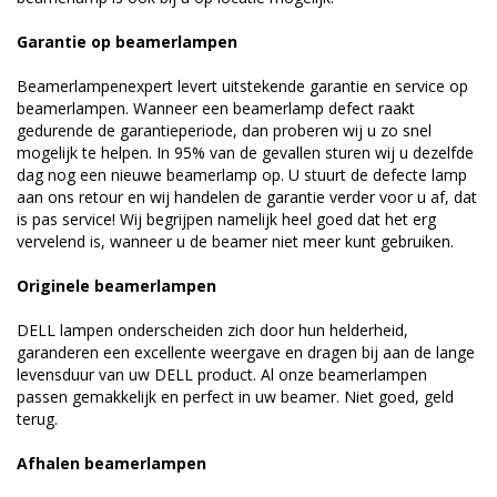
Garantie op beamerlampen
Beamerlampenexpert levert uitstekende garantie en service op
beamerlampen. Wanneer een beamerlamp defect raakt
gedurende de garantieperiode, dan proberen wij u zo snel
mogelijk te helpen. In 95% van de gevallen sturen wij u dezelfde
dag nog een nieuwe beamerlamp op. U stuurt de defecte lamp
aan ons retour en wij handelen de garantie verder voor u af, dat
is pas service! Wij begrijpen namelijk heel goed dat het erg
vervelend is, wanneer u de beamer niet meer kunt gebruiken.
Originele beamerlampen
DELL lampen onderscheiden zich door hun helderheid,
garanderen een excellente weergave en dragen bij aan de lange
levensduur van uw DELL product. Al onze beamerlampen
passen gemakkelijk en perfect in uw beamer. Niet goed, geld
terug.
Afhalen beamerlampen