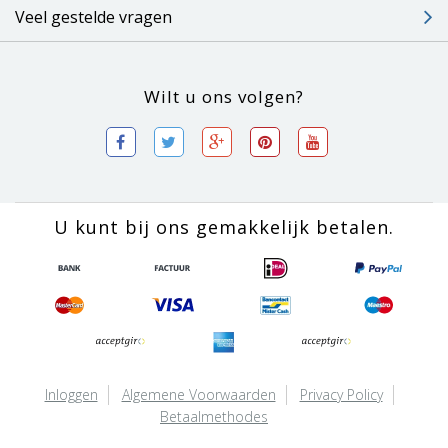
Veel gestelde vragen
Wilt u ons volgen?
U kunt bij ons gemakkelijk betalen.
Inloggen
Algemene Voorwaarden
Privacy Policy
Betaalmethodes