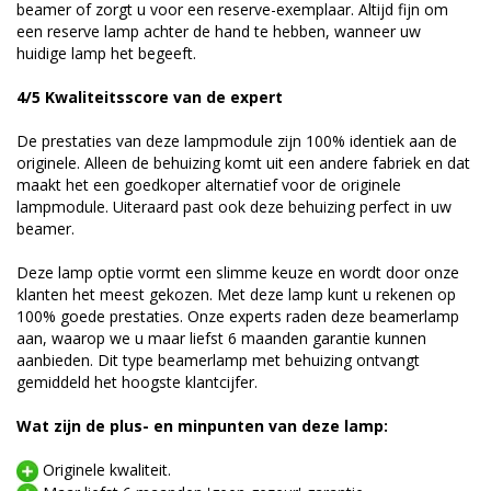
beamer of zorgt u voor een reserve-exemplaar. Altijd fijn om
een reserve lamp achter de hand te hebben, wanneer uw
huidige lamp het begeeft.
4/5 Kwaliteitsscore van de expert
De prestaties van deze lampmodule zijn 100% identiek aan de
originele. Alleen de behuizing komt uit een andere fabriek en dat
maakt het een goedkoper alternatief voor de originele
lampmodule. Uiteraard past ook deze behuizing perfect in uw
beamer.
Deze lamp optie vormt een slimme keuze en wordt door onze
klanten het meest gekozen. Met deze lamp kunt u rekenen op
100% goede prestaties. Onze experts raden deze beamerlamp
aan, waarop we u maar liefst 6 maanden garantie kunnen
aanbieden. Dit type beamerlamp met behuizing ontvangt
gemiddeld het hoogste klantcijfer.
Wat zijn de plus- en minpunten van deze lamp:
Originele kwaliteit.