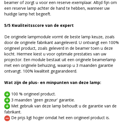
beamer of zorgt u voor een reserve-exemplaar. Altijd fijn om
een reserve lamp achter de hand te hebben, wanneer uw
huidige lamp het begeeft.
5/5 Kwaliteitsscore van de expert
De originele lampmodule vormt de beste lamp keuze, zoals
door de originele fabrikant aangeleverd. U ontvangt een 100%
origineel product, zoals geleverd in de beamer toen u deze
kocht. Hiermee kiest u voor optimale prestaties van uw
projector. Een module bestaat uit een originele beamerlamp
met een originele behuizing, waarop u 3 maanden garantie
ontvangt. 100% kwaliteit gegarandeerd.
Wat zijn de plus- en minpunten van deze lamp:
100 % origineel product.
3 maanden 'geen gezeur' garantie.
Met gebruik van deze lamp behoudt u de garantie van de
fabrikant.
De prijs ligt hoger omdat het een origineel product is.