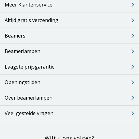
Meer Klantenservice
Altijd gratis verzending
Beamers
Beamerlampen
Laagste prijsgarantie
Openingstijden
Over beamerlampen
Veel gestelde vragen
Wilt u ons volgen?