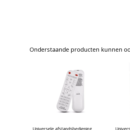
Onderstaande producten kunnen ook
Universele afstandsbediening
Univers