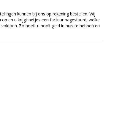
tellingen kunnen bij ons op rekening bestellen. Wij
op en u krijgt netjes een factuur nagestuurd, welke
voldoen. Zo hoeft u nooit geld in huis te hebben en