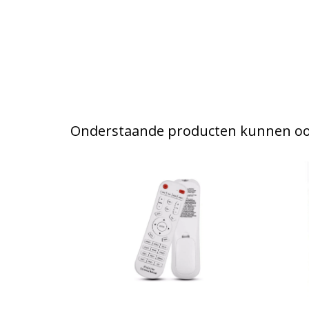
Onderstaande producten kunnen ook