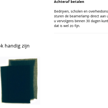
Achteraf betalen
Bedrijven, scholen en overheidsins
sturen de beamerlamp direct aan u 
u vervolgens binnen 30 dagen kunt 
dat is wel zo fijn.
 handig zijn