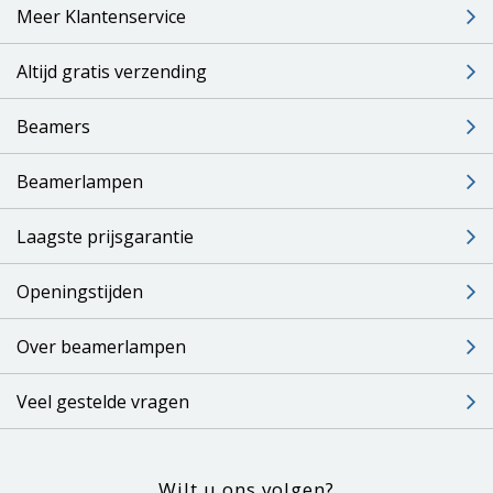
Meer Klantenservice
Altijd gratis verzending
Beamers
Beamerlampen
Laagste prijsgarantie
Openingstijden
Over beamerlampen
Veel gestelde vragen
Wilt u ons volgen?