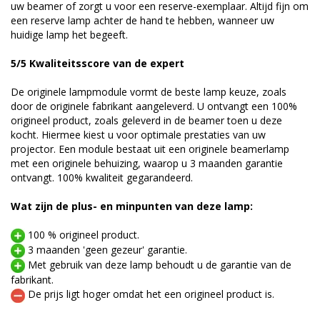
uw beamer of zorgt u voor een reserve-exemplaar. Altijd fijn om
een reserve lamp achter de hand te hebben, wanneer uw
huidige lamp het begeeft.
5/5 Kwaliteitsscore van de expert
De originele lampmodule vormt de beste lamp keuze, zoals
door de originele fabrikant aangeleverd. U ontvangt een 100%
origineel product, zoals geleverd in de beamer toen u deze
kocht. Hiermee kiest u voor optimale prestaties van uw
projector. Een module bestaat uit een originele beamerlamp
met een originele behuizing, waarop u 3 maanden garantie
ontvangt. 100% kwaliteit gegarandeerd.
Wat zijn de plus- en minpunten van deze lamp:
100 % origineel product.
3 maanden 'geen gezeur' garantie.
Met gebruik van deze lamp behoudt u de garantie van de
fabrikant.
De prijs ligt hoger omdat het een origineel product is.