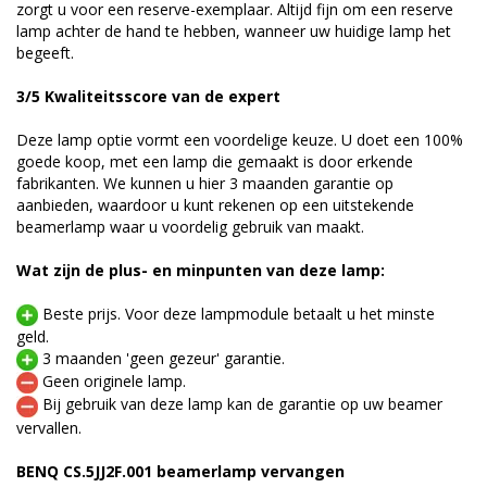
zorgt u voor een reserve-exemplaar. Altijd fijn om een reserve
lamp achter de hand te hebben, wanneer uw huidige lamp het
begeeft.
3/5 Kwaliteitsscore van de expert
Deze lamp optie vormt een voordelige keuze. U doet een 100%
goede koop, met een lamp die gemaakt is door erkende
fabrikanten. We kunnen u hier 3 maanden garantie op
aanbieden, waardoor u kunt rekenen op een uitstekende
beamerlamp waar u voordelig gebruik van maakt.
Wat zijn de plus- en minpunten van deze lamp:
Beste prijs. Voor deze lampmodule betaalt u het minste
geld.
3 maanden 'geen gezeur' garantie.
Geen originele lamp.
Bij gebruik van deze lamp kan de garantie op uw beamer
vervallen.
BENQ CS.5JJ2F.001 beamerlamp vervangen