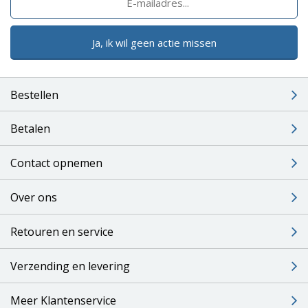
Ja, ik wil geen actie missen
Bestellen
Betalen
Contact opnemen
Over ons
Retouren en service
Verzending en levering
Meer Klantenservice