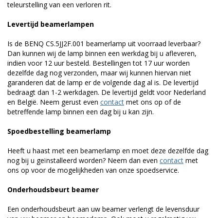
teleurstelling van een verloren rit.
Levertijd beamerlampen
Is de BENQ CS.5JJ2F.001 beamerlamp uit voorraad leverbaar?
Dan kunnen wij de lamp binnen een werkdag bij u afleveren,
indien voor 12 uur besteld. Bestellingen tot 17 uur worden
dezelfde dag nog verzonden, maar wij kunnen hiervan niet
garanderen dat de lamp er de volgende dag al is. De levertijd
bedraagt dan 1-2 werkdagen. De levertijd geldt voor Nederland
en België. Neem gerust even
contact
met ons op of de
betreffende lamp binnen een dag bij u kan zijn.
Spoedbestelling beamerlamp
Heeft u haast met een beamerlamp en moet deze dezelfde dag
nog bij u geïnstalleerd worden? Neem dan even
contact
met
ons op voor de mogelijkheden van onze spoedservice.
Onderhoudsbeurt beamer
Een onderhoudsbeurt aan uw beamer verlengt de levensduur