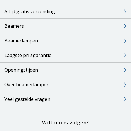
Altijd gratis verzending
Beamers
Beamerlampen
Laagste prijsgarantie
Openingstijden
Over beamerlampen
Veel gestelde vragen
Wilt u ons volgen?