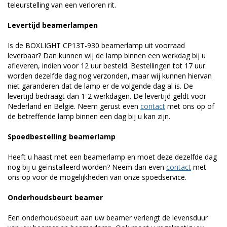
teleurstelling van een verloren rit.
Levertijd beamerlampen
Is de BOXLIGHT CP13T-930 beamerlamp uit voorraad
leverbaar? Dan kunnen wij de lamp binnen een werkdag bij u
afleveren, indien voor 12 uur besteld. Bestellingen tot 17 uur
worden dezelfde dag nog verzonden, maar wij kunnen hiervan
niet garanderen dat de lamp er de volgende dag al is. De
levertijd bedraagt dan 1-2 werkdagen. De levertijd geldt voor
Nederland en België. Neem gerust even
contact
met ons op of
de betreffende lamp binnen een dag bij u kan zijn.
Spoedbestelling beamerlamp
Heeft u haast met een beamerlamp en moet deze dezelfde dag
nog bij u geïnstalleerd worden? Neem dan even
contact
met
ons op voor de mogelijkheden van onze spoedservice.
Onderhoudsbeurt beamer
Een onderhoudsbeurt aan uw beamer verlengt de levensduur