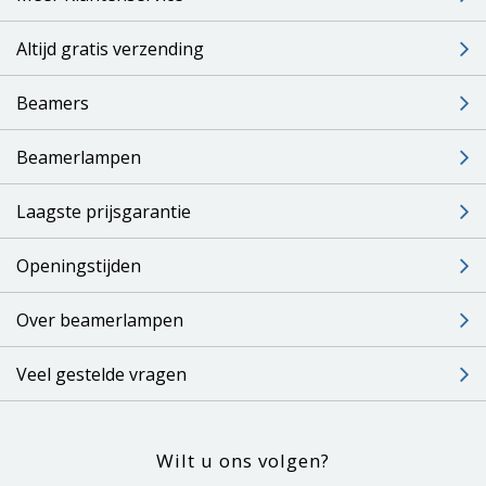
Altijd gratis verzending
Beamers
Beamerlampen
Laagste prijsgarantie
Openingstijden
Over beamerlampen
Veel gestelde vragen
Wilt u ons volgen?