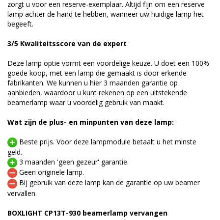
zorgt u voor een reserve-exemplaar. Altijd fijn om een reserve
lamp achter de hand te hebben, wanneer uw huidige lamp het
begeeft.
3/5 Kwaliteitsscore van de expert
Deze lamp optie vormt een voordelige keuze. U doet een 100%
goede koop, met een lamp die gemaakt is door erkende
fabrikanten. We kunnen u hier 3 maanden garantie op
aanbieden, waardoor u kunt rekenen op een uitstekende
beamerlamp waar u voordelig gebruik van maakt.
Wat zijn de plus- en minpunten van deze lamp:
Beste prijs. Voor deze lampmodule betaalt u het minste
geld.
3 maanden 'geen gezeur' garantie.
Geen originele lamp.
Bij gebruik van deze lamp kan de garantie op uw beamer
vervallen.
BOXLIGHT CP13T-930 beamerlamp vervangen