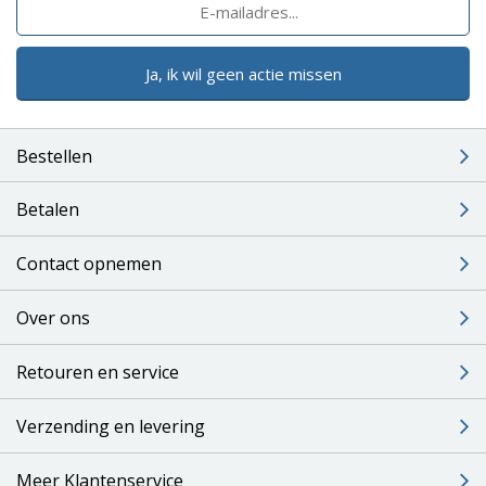
Ja, ik wil geen actie missen
Bestellen
Betalen
Contact opnemen
Over ons
Retouren en service
Verzending en levering
Meer Klantenservice