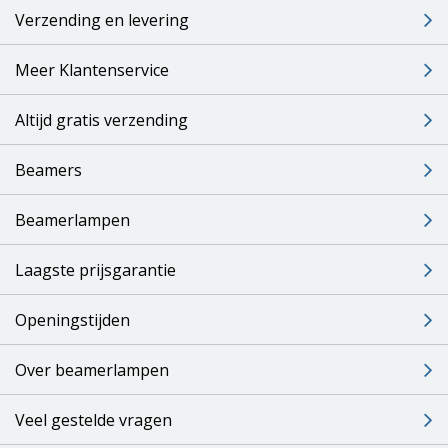
Verzending en levering
Meer Klantenservice
Altijd gratis verzending
Beamers
Beamerlampen
Laagste prijsgarantie
Openingstijden
Over beamerlampen
Veel gestelde vragen