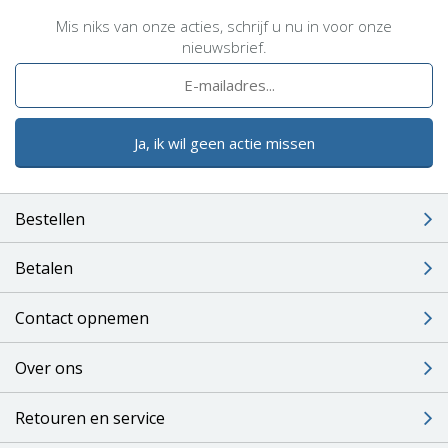
Mis niks van onze acties, schrijf u nu in voor onze
nieuwsbrief.
Ja, ik wil geen actie missen
Bestellen
Betalen
Contact opnemen
Over ons
Retouren en service