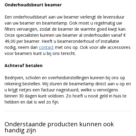
Onderhoudsbeurt beamer
Een onderhoudsbeurt aan uw beamer verlengt de levensduur
van uw beamer en beamerlamp. Ook moet u regelmatig uw
filters vervangen, zodat de beamer de warmte goed kwijt kan.
Onze specialisten kunnen uw beamer al onderhouden vanaf €
49,00 per beamer. Heeft u beameronderhoud of installatie
nodig, neem dan
contact
met ons op. Ook voor alle accessoires
voor beamers kunt u bij ons terecht.
Achteraf betalen
Bedrijven, scholen en overheidsinstellingen kunnen bij ons op
rekening bestellen. Wij sturen de beamerlamp direct aan u op en
u krijgt netjes een factuur nagestuurd, welke u vervolgens
binnen 30 dagen kunt voldoen. Zo hoeft u nooit geld in huis te
hebben en dat is wel zo fijn.
Onderstaande producten kunnen ook
handig zijn