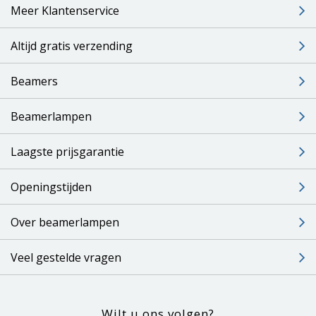
Meer Klantenservice
Altijd gratis verzending
Beamers
Beamerlampen
Laagste prijsgarantie
Openingstijden
Over beamerlampen
Veel gestelde vragen
Wilt u ons volgen?