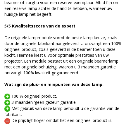
beamer of zorgt u voor een reserve-exemplaar. Altijd fijn om
een reserve lamp achter de hand te hebben, wanneer uw
huidige lamp het begeeft.
5/5 Kwaliteitsscore van de expert
De originele lampmodule vormt de beste lamp keuze, zoals
door de originele fabrikant aangeleverd. U ontvangt een 100%
origineel product, zoals geleverd in de beamer toen u deze
kocht. Hiermee kiest u voor optimale prestaties van uw
projector. Een module bestaat uit een originele beamerlamp
met een originele behuizing, waarop u 3 maanden garantie
ontvangt. 100% kwaliteit gegarandeerd.
Wat zijn de plus- en minpunten van deze lamp:
100 % origineel product.
3 maanden 'geen gezeur' garantie.
Met gebruik van deze lamp behoudt u de garantie van de
fabrikant.
De prijs ligt hoger omdat het een origineel product is.