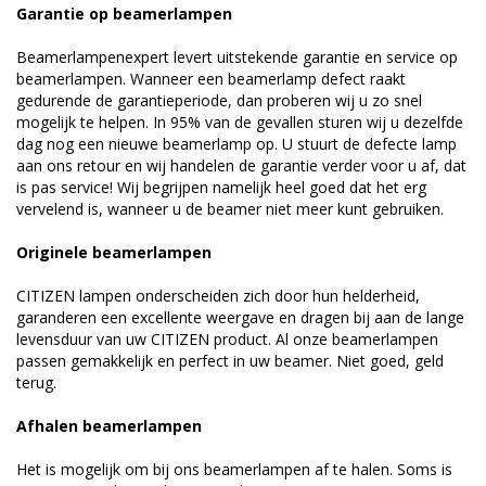
Garantie op beamerlampen
Beamerlampenexpert levert uitstekende garantie en service op
beamerlampen. Wanneer een beamerlamp defect raakt
gedurende de garantieperiode, dan proberen wij u zo snel
mogelijk te helpen. In 95% van de gevallen sturen wij u dezelfde
dag nog een nieuwe beamerlamp op. U stuurt de defecte lamp
aan ons retour en wij handelen de garantie verder voor u af, dat
is pas service! Wij begrijpen namelijk heel goed dat het erg
vervelend is, wanneer u de beamer niet meer kunt gebruiken.
Originele beamerlampen
CITIZEN lampen onderscheiden zich door hun helderheid,
garanderen een excellente weergave en dragen bij aan de lange
levensduur van uw CITIZEN product. Al onze beamerlampen
passen gemakkelijk en perfect in uw beamer. Niet goed, geld
terug.
Afhalen beamerlampen
Het is mogelijk om bij ons beamerlampen af te halen. Soms is