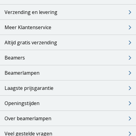
Verzending en levering
Meer Klantenservice
Altijd gratis verzending
Beamers
Beamerlampen
Laagste prijsgarantie
Openingstijden
Over beamerlampen
Veel gestelde vragen