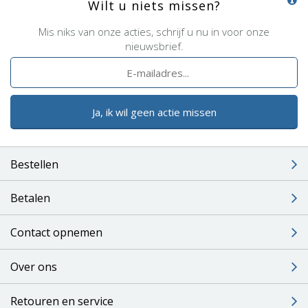
Wilt u niets missen?
Mis niks van onze acties, schrijf u nu in voor onze
nieuwsbrief.
Ja, ik wil geen actie missen
Bestellen
Betalen
Contact opnemen
Over ons
Retouren en service