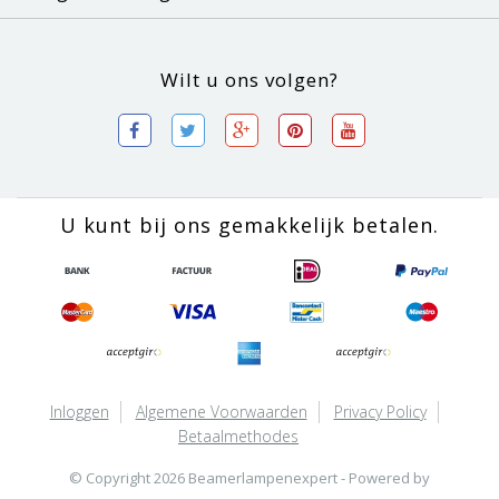
Wilt u ons volgen?
U kunt bij ons gemakkelijk betalen.
Inloggen
Algemene Voorwaarden
Privacy Policy
Betaalmethodes
© Copyright 2026 Beamerlampenexpert - Powered by