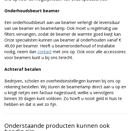
Onderhoudsbeurt beamer
Een onderhoudsbeurt aan uw beamer verlengt de levensduur
van uw beamer en beamerlamp. Ook moet u regelmatig uw
filters vervangen, zodat de beamer de warmte goed kwijt kan.
Onze specialisten kunnen uw beamer al onderhouden vanaf €
49,00 per beamer. Heeft u beameronderhoud of installatie
nodig, neem dan
contact
met ons op. Ook voor alle accessoires
voor beamers kunt u bij ons terecht.
Achteraf betalen
Bedrijven, scholen en overheidsinstellingen kunnen bij ons op
rekening bestellen. Wij sturen de beamerlamp direct aan u op en
u krijgt netjes een factuur nagestuurd, welke u vervolgens
binnen 30 dagen kunt voldoen. Zo hoeft u nooit geld in huis te
hebben en dat is wel zo fijn.
Onderstaande producten kunnen ook