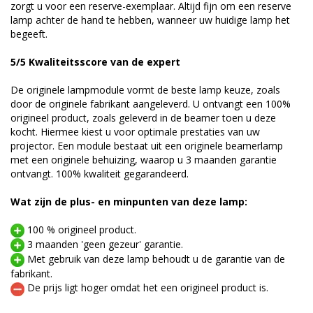
zorgt u voor een reserve-exemplaar. Altijd fijn om een reserve
lamp achter de hand te hebben, wanneer uw huidige lamp het
begeeft.
5/5 Kwaliteitsscore van de expert
De originele lampmodule vormt de beste lamp keuze, zoals
door de originele fabrikant aangeleverd. U ontvangt een 100%
origineel product, zoals geleverd in de beamer toen u deze
kocht. Hiermee kiest u voor optimale prestaties van uw
projector. Een module bestaat uit een originele beamerlamp
met een originele behuizing, waarop u 3 maanden garantie
ontvangt. 100% kwaliteit gegarandeerd.
Wat zijn de plus- en minpunten van deze lamp:
100 % origineel product.
3 maanden 'geen gezeur' garantie.
Met gebruik van deze lamp behoudt u de garantie van de
fabrikant.
De prijs ligt hoger omdat het een origineel product is.