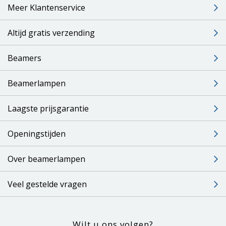
Meer Klantenservice
Altijd gratis verzending
Beamers
Beamerlampen
Laagste prijsgarantie
Openingstijden
Over beamerlampen
Veel gestelde vragen
Wilt u ons volgen?