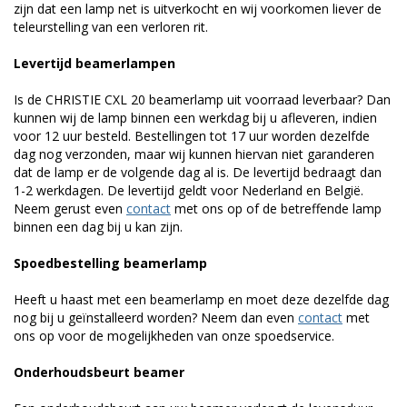
zijn dat een lamp net is uitverkocht en wij voorkomen liever de
teleurstelling van een verloren rit.
Levertijd beamerlampen
Is de CHRISTIE CXL 20 beamerlamp uit voorraad leverbaar? Dan
kunnen wij de lamp binnen een werkdag bij u afleveren, indien
voor 12 uur besteld. Bestellingen tot 17 uur worden dezelfde
dag nog verzonden, maar wij kunnen hiervan niet garanderen
dat de lamp er de volgende dag al is. De levertijd bedraagt dan
1-2 werkdagen. De levertijd geldt voor Nederland en België.
Neem gerust even
contact
met ons op of de betreffende lamp
binnen een dag bij u kan zijn.
Spoedbestelling beamerlamp
Heeft u haast met een beamerlamp en moet deze dezelfde dag
nog bij u geïnstalleerd worden? Neem dan even
contact
met
ons op voor de mogelijkheden van onze spoedservice.
Onderhoudsbeurt beamer