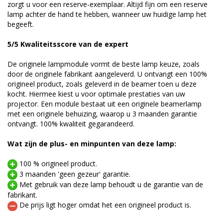
zorgt u voor een reserve-exemplaar. Altijd fijn om een reserve
lamp achter de hand te hebben, wanneer uw huidige lamp het
begeeft.
5/5 Kwaliteitsscore van de expert
De originele lampmodule vormt de beste lamp keuze, zoals
door de originele fabrikant aangeleverd. U ontvangt een 100%
origineel product, zoals geleverd in de beamer toen u deze
kocht. Hiermee kiest u voor optimale prestaties van uw
projector. Een module bestaat uit een originele beamerlamp
met een originele behuizing, waarop u 3 maanden garantie
ontvangt. 100% kwaliteit gegarandeerd.
Wat zijn de plus- en minpunten van deze lamp:
100 % origineel product.
3 maanden 'geen gezeur' garantie.
Met gebruik van deze lamp behoudt u de garantie van de
fabrikant.
De prijs ligt hoger omdat het een origineel product is.