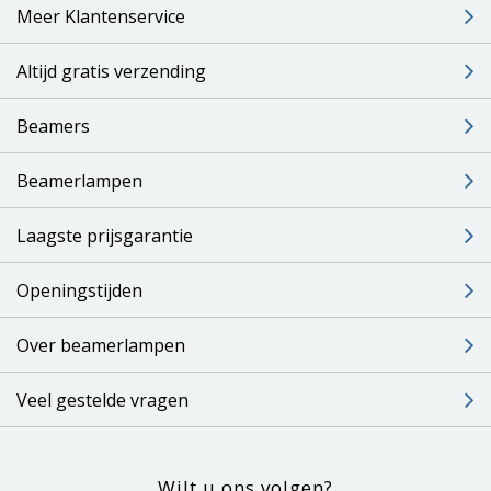
Meer Klantenservice
Altijd gratis verzending
Beamers
Beamerlampen
Laagste prijsgarantie
Openingstijden
Over beamerlampen
Veel gestelde vragen
Wilt u ons volgen?