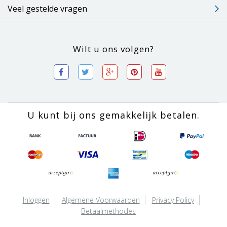
Veel gestelde vragen
Wilt u ons volgen?
U kunt bij ons gemakkelijk betalen.
Inloggen
Algemene Voorwaarden
Privacy Policy
Betaalmethodes