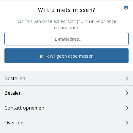
Wilt u niets missen?
Mis niks van onze acties, schrijf u nu in voor onze
nieuwsbrief.
Ja, ik wil geen actie missen
Bestellen
Betalen
Contact opnemen
Over ons