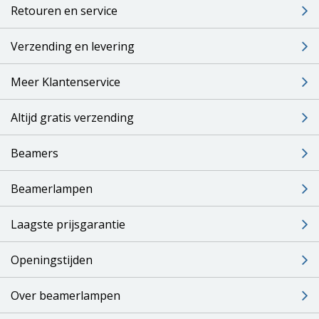
Retouren en service
Verzending en levering
Meer Klantenservice
Altijd gratis verzending
Beamers
Beamerlampen
Laagste prijsgarantie
Openingstijden
Over beamerlampen