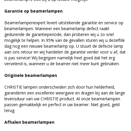
Garantie op beamerlampen
Beamerlampenexpert levert uitstekende garantie en service op
beamerlampen. Wanneer een beamerlamp defect raakt
gedurende de garantieperiode, dan proberen wij u zo snel
mogelijk te helpen. In 95% van de gevallen sturen wij u dezelfde
dag nog een nieuwe beamerlamp op. U stuurt de defecte lamp
aan ons retour en wij handelen de garantie verder voor u af, dat
is pas service! Wij begrijpen namelijk heel goed dat het erg
vervelend is, wanneer u de beamer niet meer kunt gebruiken.
Originele beamerlampen
CHRISTIE lampen onderscheiden zich door hun helderheid,
garanderen een excellente weergave en dragen bij aan de lange
levensduur van uw CHRISTIE product. Al onze beamerlampen
passen gemakkelijk en perfect in uw beamer. Niet goed, geld
terug.
Afhalen beamerlampen