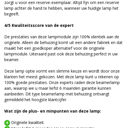
zorgt u voor een reserve-exemplaar. Altijd fijn om een reserve
lamp achter de hand te hebben, wanneer uw huidige lamp het
begeeft.
4/5 Kwaliteitsscore van de expert
De prestaties van deze lampmodule zijn 100% identiek aan de
originele. Alleen de behuizing komt uit een andere fabriek en dat
maakt het een goedkoper alternatief voor de originele
lampmodule. Uiteraard past ook deze behuizing perfect in uw
beamer.
Deze lamp optie vormt een slimme keuze en wordt door onze
klanten het meest gekozen. Met deze lamp kunt u rekenen op
100% goede prestaties. Onze experts raden deze beamerlamp
aan, waarop we u maar liefst 6 maanden garantie kunnen
aanbieden. Dit type beamerlamp met behuizing ontvangt
gemiddeld het hoogste klantcijfer.
Wat zijn de plus- en minpunten van deze lamp:
Originele kwaliteit.