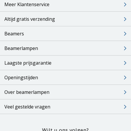
Meer Klantenservice
Altijd gratis verzending
Beamers
Beamerlampen
Laagste prijsgarantie
Openingstijden
Over beamerlampen
Veel gestelde vragen
Wilt u ons volgen?