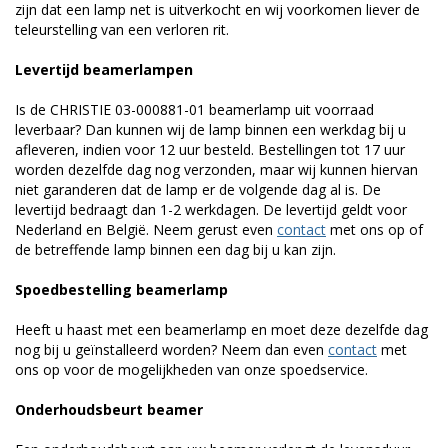
zijn dat een lamp net is uitverkocht en wij voorkomen liever de
teleurstelling van een verloren rit.
Levertijd beamerlampen
Is de CHRISTIE 03-000881-01 beamerlamp uit voorraad
leverbaar? Dan kunnen wij de lamp binnen een werkdag bij u
afleveren, indien voor 12 uur besteld. Bestellingen tot 17 uur
worden dezelfde dag nog verzonden, maar wij kunnen hiervan
niet garanderen dat de lamp er de volgende dag al is. De
levertijd bedraagt dan 1-2 werkdagen. De levertijd geldt voor
Nederland en België. Neem gerust even
contact
met ons op of
de betreffende lamp binnen een dag bij u kan zijn.
Spoedbestelling beamerlamp
Heeft u haast met een beamerlamp en moet deze dezelfde dag
nog bij u geïnstalleerd worden? Neem dan even
contact
met
ons op voor de mogelijkheden van onze spoedservice.
Onderhoudsbeurt beamer