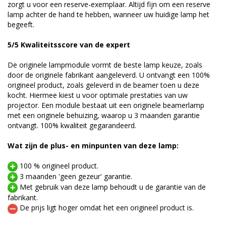
zorgt u voor een reserve-exemplaar. Altijd fijn om een reserve
lamp achter de hand te hebben, wanneer uw huidige lamp het
begeeft.
5/5 Kwaliteitsscore van de expert
De originele lampmodule vormt de beste lamp keuze, zoals
door de originele fabrikant aangeleverd. U ontvangt een 100%
origineel product, zoals geleverd in de beamer toen u deze
kocht. Hiermee kiest u voor optimale prestaties van uw
projector. Een module bestaat uit een originele beamerlamp
met een originele behuizing, waarop u 3 maanden garantie
ontvangt. 100% kwaliteit gegarandeerd.
Wat zijn de plus- en minpunten van deze lamp:
100 % origineel product.
3 maanden 'geen gezeur' garantie.
Met gebruik van deze lamp behoudt u de garantie van de
fabrikant.
De prijs ligt hoger omdat het een origineel product is.