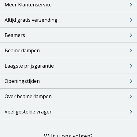
Meer Klantenservice
Altijd gratis verzending
Beamers
Beamerlampen
Laagste prijsgarantie
Openingstijden
Over beamerlampen
Veel gestelde vragen
Wilt u ons volgen?