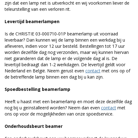
zijn dat een lamp net is uitverkocht en wij voorkomen liever de
teleurstelling van een verloren rit.
Levertijd beamerlampen
Is de CHRISTIE 03-000710-01P beamerlamp uit voorraad
leverbaar? Dan kunnen wij de lamp binnen een werkdag bij u
afleveren, indien voor 12 uur besteld. Bestellingen tot 17 uur
worden dezelfde dag nog verzonden, maar wij kunnen hiervan
niet garanderen dat de lamp er de volgende dag al is. De
levertijd bedraagt dan 1-2 werkdagen. De levertijd geldt voor
Nederland en België. Neem gerust even
contact
met ons op of
de betreffende lamp binnen een dag bij u kan zijn.
Spoedbestelling beamerlamp
Heeft u haast met een beamerlamp en moet deze dezelfde dag
nog bij u geïnstalleerd worden? Neem dan even
contact
met
ons op voor de mogelijkheden van onze spoedservice.
Onderhoudsbeurt beamer