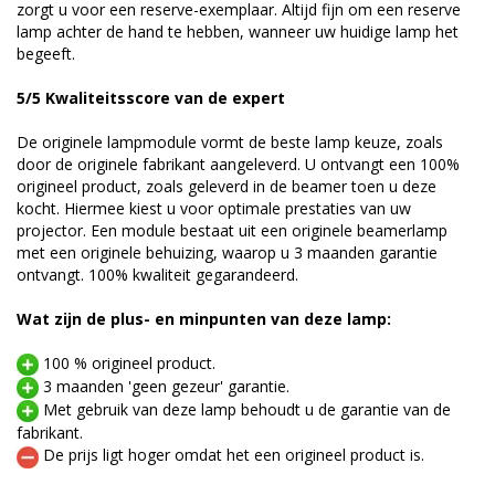
zorgt u voor een reserve-exemplaar. Altijd fijn om een reserve
lamp achter de hand te hebben, wanneer uw huidige lamp het
begeeft.
5/5 Kwaliteitsscore van de expert
De originele lampmodule vormt de beste lamp keuze, zoals
door de originele fabrikant aangeleverd. U ontvangt een 100%
origineel product, zoals geleverd in de beamer toen u deze
kocht. Hiermee kiest u voor optimale prestaties van uw
projector. Een module bestaat uit een originele beamerlamp
met een originele behuizing, waarop u 3 maanden garantie
ontvangt. 100% kwaliteit gegarandeerd.
Wat zijn de plus- en minpunten van deze lamp:
100 % origineel product.
3 maanden 'geen gezeur' garantie.
Met gebruik van deze lamp behoudt u de garantie van de
fabrikant.
De prijs ligt hoger omdat het een origineel product is.