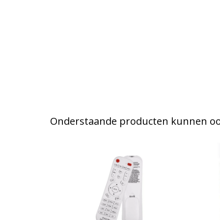
Onderstaande producten kunnen ook