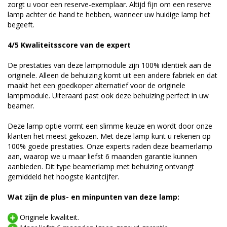
zorgt u voor een reserve-exemplaar. Altijd fijn om een reserve
lamp achter de hand te hebben, wanneer uw huidige lamp het
begeeft.
4/5 Kwaliteitsscore van de expert
De prestaties van deze lampmodule zijn 100% identiek aan de
originele. Alleen de behuizing komt uit een andere fabriek en dat
maakt het een goedkoper alternatief voor de originele
lampmodule. Uiteraard past ook deze behuizing perfect in uw
beamer.
Deze lamp optie vormt een slimme keuze en wordt door onze
klanten het meest gekozen. Met deze lamp kunt u rekenen op
100% goede prestaties. Onze experts raden deze beamerlamp
aan, waarop we u maar liefst 6 maanden garantie kunnen
aanbieden. Dit type beamerlamp met behuizing ontvangt
gemiddeld het hoogste klantcijfer.
Wat zijn de plus- en minpunten van deze lamp:
Originele kwaliteit.