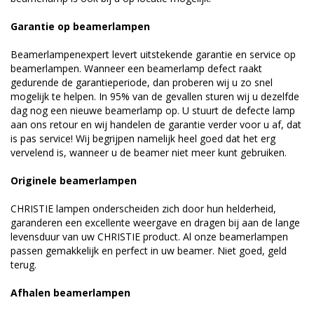
Garantie op beamerlampen
Beamerlampenexpert levert uitstekende garantie en service op
beamerlampen. Wanneer een beamerlamp defect raakt
gedurende de garantieperiode, dan proberen wij u zo snel
mogelijk te helpen. In 95% van de gevallen sturen wij u dezelfde
dag nog een nieuwe beamerlamp op. U stuurt de defecte lamp
aan ons retour en wij handelen de garantie verder voor u af, dat
is pas service! Wij begrijpen namelijk heel goed dat het erg
vervelend is, wanneer u de beamer niet meer kunt gebruiken.
Originele beamerlampen
CHRISTIE lampen onderscheiden zich door hun helderheid,
garanderen een excellente weergave en dragen bij aan de lange
levensduur van uw CHRISTIE product. Al onze beamerlampen
passen gemakkelijk en perfect in uw beamer. Niet goed, geld
terug.
Afhalen beamerlampen