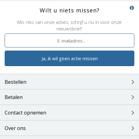
Wilt u niets missen?
Mis niks van onze acties, schrijf u nu in voor onze
nieuwsbrief.
Ja, ik wil geen actie missen
Bestellen
Betalen
Contact opnemen
Over ons