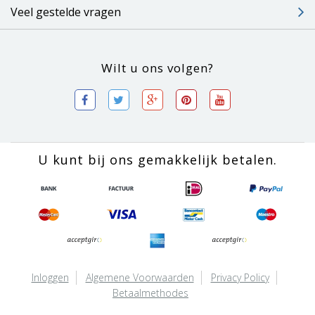
Veel gestelde vragen
Wilt u ons volgen?
U kunt bij ons gemakkelijk betalen.
Inloggen
Algemene Voorwaarden
Privacy Policy
Betaalmethodes