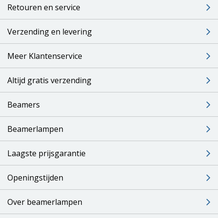
Retouren en service
Verzending en levering
Meer Klantenservice
Altijd gratis verzending
Beamers
Beamerlampen
Laagste prijsgarantie
Openingstijden
Over beamerlampen