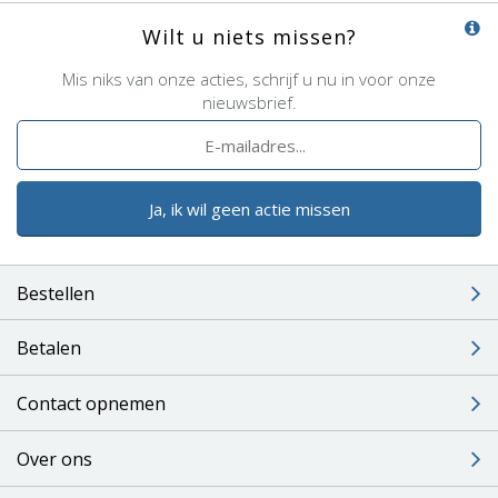
Wilt u niets missen?
Mis niks van onze acties, schrijf u nu in voor onze
nieuwsbrief.
Ja, ik wil geen actie missen
Bestellen
Betalen
Contact opnemen
Over ons