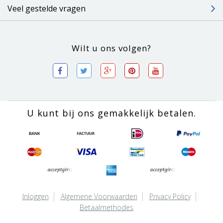
Veel gestelde vragen
Wilt u ons volgen?
U kunt bij ons gemakkelijk betalen.
Inloggen
Algemene Voorwaarden
Privacy Policy
Betaalmethodes