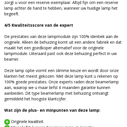
zorgt u voor een reserve-exemplaar. Altijd fijn om een reserve
lamp achter de hand te hebben, wanneer uw huidige lamp het
begeeft.
4/5 Kwaliteitsscore van de expert
De prestaties van deze lampmodule zijn 100% identiek aan de
originele. Alleen de behuizing komt uit een andere fabriek en dat
maakt het een goedkoper alternatief voor de originele
lampmodule. Uiteraard past ook deze behuizing perfect in uw
beamer.
Deze lamp optie vormt een slimme keuze en wordt door onze
klanten het meest gekozen. Met deze lamp kunt u rekenen op
100% goede prestaties. Onze experts raden deze beamerlamp
aan, waarop we u maar liefst 6 maanden garantie kunnen
aanbieden. Dit type beamerlamp met behuizing ontvangt
gemiddeld het hoogste klantcijfer.
Wat zijn de plus- en minpunten van deze lamp:
Originele kwaliteit.