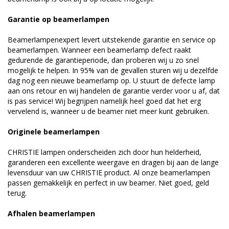
Garantie op beamerlampen
Beamerlampenexpert levert uitstekende garantie en service op
beamerlampen. Wanneer een beamerlamp defect raakt
gedurende de garantieperiode, dan proberen wij u zo snel
mogelijk te helpen. In 95% van de gevallen sturen wij u dezelfde
dag nog een nieuwe beamerlamp op. U stuurt de defecte lamp
aan ons retour en wij handelen de garantie verder voor u af, dat
is pas service! Wij begrijpen namelijk heel goed dat het erg
vervelend is, wanneer u de beamer niet meer kunt gebruiken.
Originele beamerlampen
CHRISTIE lampen onderscheiden zich door hun helderheid,
garanderen een excellente weergave en dragen bij aan de lange
levensduur van uw CHRISTIE product. Al onze beamerlampen
passen gemakkelijk en perfect in uw beamer. Niet goed, geld
terug.
Afhalen beamerlampen