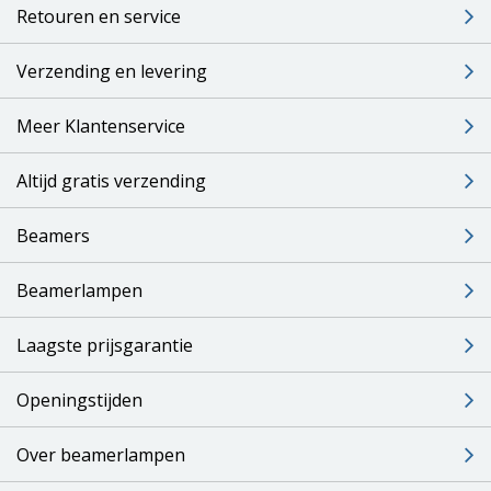
Retouren en service
Verzending en levering
Meer Klantenservice
Altijd gratis verzending
Beamers
Beamerlampen
Laagste prijsgarantie
Openingstijden
Over beamerlampen