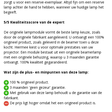
zorgt u voor een reserve-exemplaar. Altijd fijn om een reserve
lamp achter de hand te hebben, wanneer uw huidige lamp het
begeeft.
5/5 Kwaliteitsscore van de expert
De originele lampmodule vormt de beste lamp keuze, zoals
door de originele fabrikant aangeleverd. U ontvangt een 100%
origineel product, zoals geleverd in de beamer toen u deze
kocht. Hiermee kiest u voor optimale prestaties van uw
projector. Een module bestaat uit een originele beamerlamp
met een originele behuizing, waarop u 3 maanden garantie
ontvangt. 100% kwaliteit gegarandeerd.
Wat zijn de plus- en minpunten van deze lamp:
100 % origineel product.
3 maanden 'geen gezeur' garantie.
Met gebruik van deze lamp behoudt u de garantie van de
fabrikant.
De prijs ligt hoger omdat het een origineel product is.