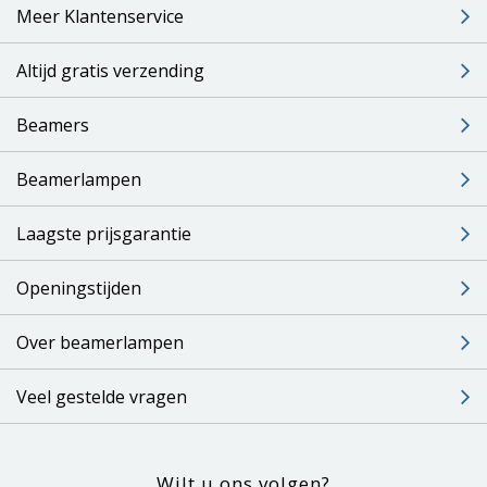
Meer Klantenservice
Altijd gratis verzending
Beamers
Beamerlampen
Laagste prijsgarantie
Openingstijden
Over beamerlampen
Veel gestelde vragen
Wilt u ons volgen?