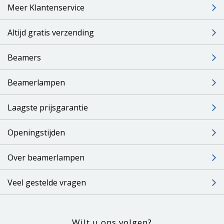
Meer Klantenservice
Altijd gratis verzending
Beamers
Beamerlampen
Laagste prijsgarantie
Openingstijden
Over beamerlampen
Veel gestelde vragen
Wilt u ons volgen?