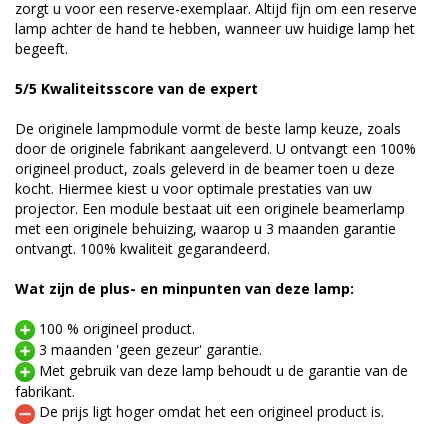
zorgt u voor een reserve-exemplaar. Altijd fijn om een reserve
lamp achter de hand te hebben, wanneer uw huidige lamp het
begeeft.
5/5 Kwaliteitsscore van de expert
De originele lampmodule vormt de beste lamp keuze, zoals
door de originele fabrikant aangeleverd. U ontvangt een 100%
origineel product, zoals geleverd in de beamer toen u deze
kocht. Hiermee kiest u voor optimale prestaties van uw
projector. Een module bestaat uit een originele beamerlamp
met een originele behuizing, waarop u 3 maanden garantie
ontvangt. 100% kwaliteit gegarandeerd.
Wat zijn de plus- en minpunten van deze lamp:
100 % origineel product.
3 maanden 'geen gezeur' garantie.
Met gebruik van deze lamp behoudt u de garantie van de
fabrikant.
De prijs ligt hoger omdat het een origineel product is.