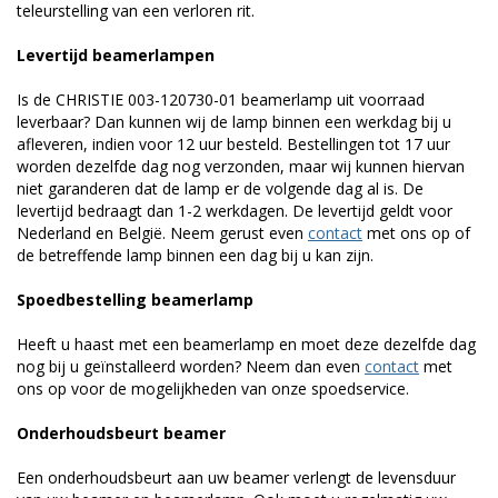
teleurstelling van een verloren rit.
Levertijd beamerlampen
Is de CHRISTIE 003-120730-01 beamerlamp uit voorraad
leverbaar? Dan kunnen wij de lamp binnen een werkdag bij u
afleveren, indien voor 12 uur besteld. Bestellingen tot 17 uur
worden dezelfde dag nog verzonden, maar wij kunnen hiervan
niet garanderen dat de lamp er de volgende dag al is. De
levertijd bedraagt dan 1-2 werkdagen. De levertijd geldt voor
Nederland en België. Neem gerust even
contact
met ons op of
de betreffende lamp binnen een dag bij u kan zijn.
Spoedbestelling beamerlamp
Heeft u haast met een beamerlamp en moet deze dezelfde dag
nog bij u geïnstalleerd worden? Neem dan even
contact
met
ons op voor de mogelijkheden van onze spoedservice.
Onderhoudsbeurt beamer
Een onderhoudsbeurt aan uw beamer verlengt de levensduur