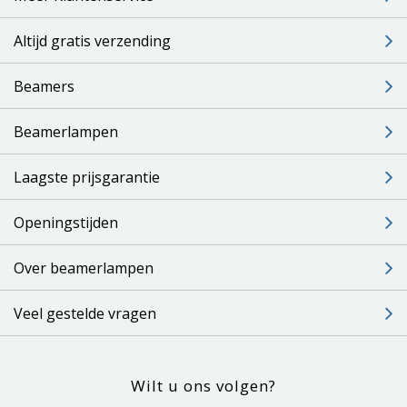
Altijd gratis verzending
Beamers
Beamerlampen
Laagste prijsgarantie
Openingstijden
Over beamerlampen
Veel gestelde vragen
Wilt u ons volgen?