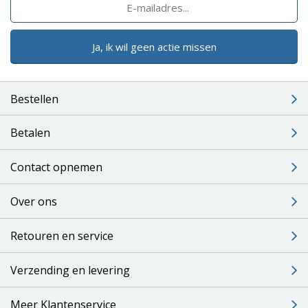
Ja, ik wil geen actie missen
Bestellen
Betalen
Contact opnemen
Over ons
Retouren en service
Verzending en levering
Meer Klantenservice