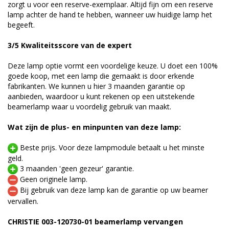
zorgt u voor een reserve-exemplaar. Altijd fijn om een reserve
lamp achter de hand te hebben, wanneer uw huidige lamp het
begeeft.
3/5 Kwaliteitsscore van de expert
Deze lamp optie vormt een voordelige keuze. U doet een 100%
goede koop, met een lamp die gemaakt is door erkende
fabrikanten. We kunnen u hier 3 maanden garantie op
aanbieden, waardoor u kunt rekenen op een uitstekende
beamerlamp waar u voordelig gebruik van maakt.
Wat zijn de plus- en minpunten van deze lamp:
Beste prijs. Voor deze lampmodule betaalt u het minste
geld.
3 maanden 'geen gezeur' garantie.
Geen originele lamp.
Bij gebruik van deze lamp kan de garantie op uw beamer
vervallen.
CHRISTIE 003-120730-01 beamerlamp vervangen