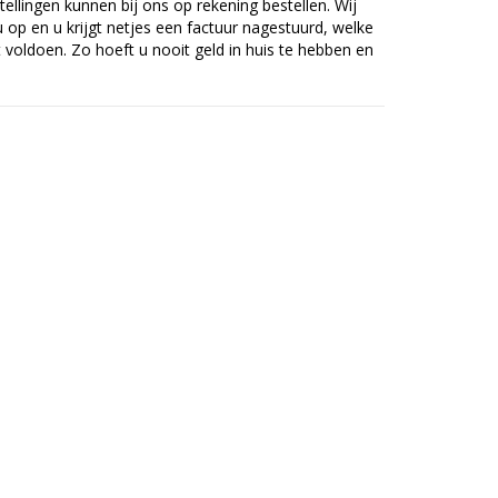
tellingen kunnen bij ons op rekening bestellen. Wij
op en u krijgt netjes een factuur nagestuurd, welke
voldoen. Zo hoeft u nooit geld in huis te hebben en