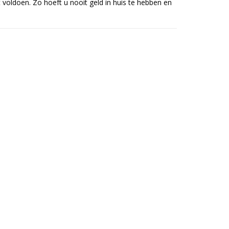
voldoen. Zo hoeft u nooit geld in huis te hebben en