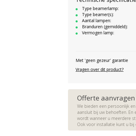
Type beamerlamp:
Type beamer(s):
Aantal lampen:
Branduren (gemiddeld):
Vermogen lamp:
Met 'geen gezeur' garantie
Vragen over dit product?
Offerte aanvragen
We bieden een persoonlijk en 
aansluit bij uw behoeften. En e
wordt wanneer u meerdere stuk
Ook voor installatie kunt u bij