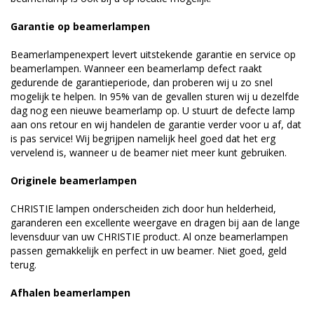
Garantie op beamerlampen
Beamerlampenexpert levert uitstekende garantie en service op
beamerlampen. Wanneer een beamerlamp defect raakt
gedurende de garantieperiode, dan proberen wij u zo snel
mogelijk te helpen. In 95% van de gevallen sturen wij u dezelfde
dag nog een nieuwe beamerlamp op. U stuurt de defecte lamp
aan ons retour en wij handelen de garantie verder voor u af, dat
is pas service! Wij begrijpen namelijk heel goed dat het erg
vervelend is, wanneer u de beamer niet meer kunt gebruiken.
Originele beamerlampen
CHRISTIE lampen onderscheiden zich door hun helderheid,
garanderen een excellente weergave en dragen bij aan de lange
levensduur van uw CHRISTIE product. Al onze beamerlampen
passen gemakkelijk en perfect in uw beamer. Niet goed, geld
terug.
Afhalen beamerlampen