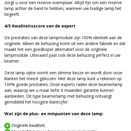
zorgt u voor een reserve-exemplaar. Altijd fijn om een reserve
lamp achter de hand te hebben, wanneer uw huidige lamp het
begeeft.
4/5 Kwaliteitsscore van de expert
De prestaties van deze lampmodule zijn 100% identiek aan de
originele. Alleen de behuizing komt uit een andere fabriek en dat
maakt het een goedkoper alternatief voor de originele
lampmodule. Uiteraard past ook deze behuizing perfect in uw
beamer.
Deze lamp optie vormt een slimme keuze en wordt door onze
klanten het meest gekozen. Met deze lamp kunt u rekenen op
100% goede prestaties. Onze experts raden deze beamerlamp
aan, waarop we u maar liefst 6 maanden garantie kunnen
aanbieden. Dit type beamerlamp met behuizing ontvangt
gemiddeld het hoogste klantcijfer.
Wat zijn de plus- en minpunten van deze lamp:
Originele kwaliteit.