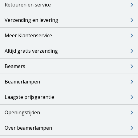
Retouren en service
Verzending en levering
Meer Klantenservice
Altijd gratis verzending
Beamers
Beamerlampen
Laagste prijsgarantie
Openingstijden
Over beamerlampen