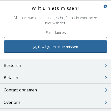
Wilt u niets missen?
Mis niks van onze acties, schrijf u nu in voor onze
nieuwsbrief.
Ja, ik wil geen actie missen
Bestellen
Betalen
Contact opnemen
Over ons