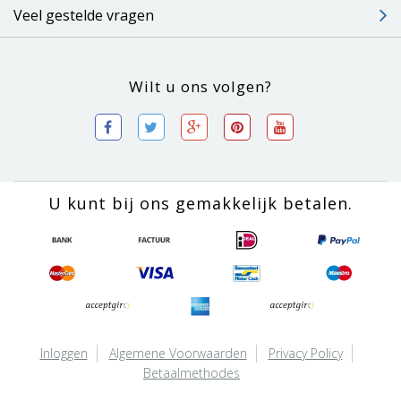
Veel gestelde vragen
Wilt u ons volgen?
U kunt bij ons gemakkelijk betalen.
Inloggen
Algemene Voorwaarden
Privacy Policy
Betaalmethodes