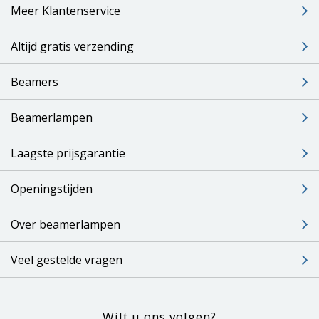
Meer Klantenservice
Altijd gratis verzending
Beamers
Beamerlampen
Laagste prijsgarantie
Openingstijden
Over beamerlampen
Veel gestelde vragen
Wilt u ons volgen?