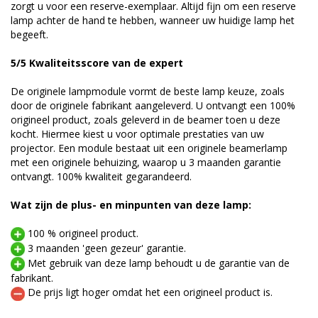
zorgt u voor een reserve-exemplaar. Altijd fijn om een reserve
lamp achter de hand te hebben, wanneer uw huidige lamp het
begeeft.
5/5 Kwaliteitsscore van de expert
De originele lampmodule vormt de beste lamp keuze, zoals
door de originele fabrikant aangeleverd. U ontvangt een 100%
origineel product, zoals geleverd in de beamer toen u deze
kocht. Hiermee kiest u voor optimale prestaties van uw
projector. Een module bestaat uit een originele beamerlamp
met een originele behuizing, waarop u 3 maanden garantie
ontvangt. 100% kwaliteit gegarandeerd.
Wat zijn de plus- en minpunten van deze lamp:
100 % origineel product.
3 maanden 'geen gezeur' garantie.
Met gebruik van deze lamp behoudt u de garantie van de
fabrikant.
De prijs ligt hoger omdat het een origineel product is.