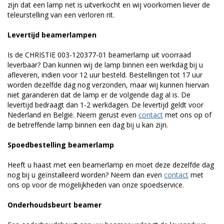
zijn dat een lamp net is uitverkocht en wij voorkomen liever de
teleurstelling van een verloren rit.
Levertijd beamerlampen
Is de CHRISTIE 003-120377-01 beamerlamp uit voorraad
leverbaar? Dan kunnen wij de lamp binnen een werkdag bij u
afleveren, indien voor 12 uur besteld. Bestellingen tot 17 uur
worden dezelfde dag nog verzonden, maar wij kunnen hiervan
niet garanderen dat de lamp er de volgende dag al is. De
levertijd bedraagt dan 1-2 werkdagen. De levertijd geldt voor
Nederland en België. Neem gerust even
contact
met ons op of
de betreffende lamp binnen een dag bij u kan zijn.
Spoedbestelling beamerlamp
Heeft u haast met een beamerlamp en moet deze dezelfde dag
nog bij u geïnstalleerd worden? Neem dan even
contact
met
ons op voor de mogelijkheden van onze spoedservice.
Onderhoudsbeurt beamer