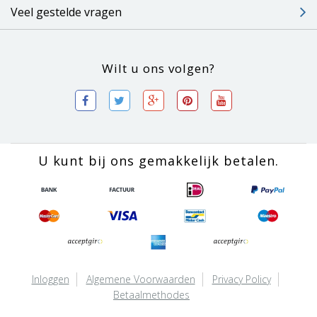
Veel gestelde vragen
Wilt u ons volgen?
U kunt bij ons gemakkelijk betalen.
Inloggen
Algemene Voorwaarden
Privacy Policy
Betaalmethodes