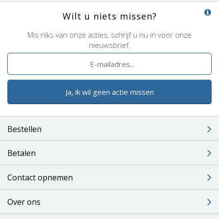
Wilt u niets missen?
Mis niks van onze acties, schrijf u nu in voor onze
nieuwsbrief.
Ja, ik wil geen actie missen
Bestellen
Betalen
Contact opnemen
Over ons