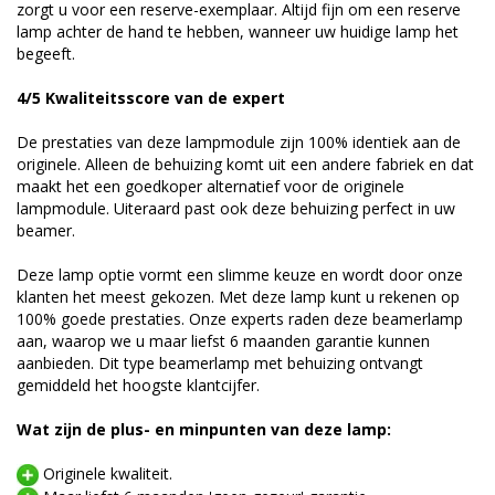
zorgt u voor een reserve-exemplaar. Altijd fijn om een reserve
lamp achter de hand te hebben, wanneer uw huidige lamp het
begeeft.
4/5 Kwaliteitsscore van de expert
De prestaties van deze lampmodule zijn 100% identiek aan de
originele. Alleen de behuizing komt uit een andere fabriek en dat
maakt het een goedkoper alternatief voor de originele
lampmodule. Uiteraard past ook deze behuizing perfect in uw
beamer.
Deze lamp optie vormt een slimme keuze en wordt door onze
klanten het meest gekozen. Met deze lamp kunt u rekenen op
100% goede prestaties. Onze experts raden deze beamerlamp
aan, waarop we u maar liefst 6 maanden garantie kunnen
aanbieden. Dit type beamerlamp met behuizing ontvangt
gemiddeld het hoogste klantcijfer.
Wat zijn de plus- en minpunten van deze lamp:
Originele kwaliteit.