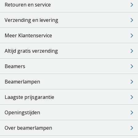
Retouren en service
Verzending en levering
Meer Klantenservice
Altijd gratis verzending
Beamers
Beamerlampen
Laagste prijsgarantie
Openingstijden
Over beamerlampen