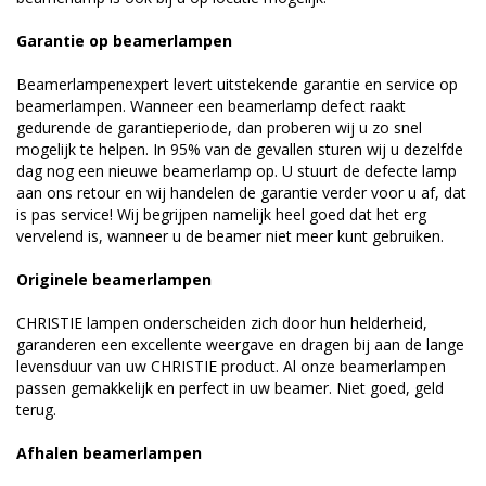
Garantie op beamerlampen
Beamerlampenexpert levert uitstekende garantie en service op
beamerlampen. Wanneer een beamerlamp defect raakt
gedurende de garantieperiode, dan proberen wij u zo snel
mogelijk te helpen. In 95% van de gevallen sturen wij u dezelfde
dag nog een nieuwe beamerlamp op. U stuurt de defecte lamp
aan ons retour en wij handelen de garantie verder voor u af, dat
is pas service! Wij begrijpen namelijk heel goed dat het erg
vervelend is, wanneer u de beamer niet meer kunt gebruiken.
Originele beamerlampen
CHRISTIE lampen onderscheiden zich door hun helderheid,
garanderen een excellente weergave en dragen bij aan de lange
levensduur van uw CHRISTIE product. Al onze beamerlampen
passen gemakkelijk en perfect in uw beamer. Niet goed, geld
terug.
Afhalen beamerlampen