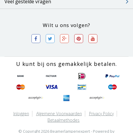
Veel gestelde vragen
Wilt u ons volgen?
U kunt bij ons gemakkelijk betalen.
Inloggen
Algemene Voorwaarden
Privacy Policy
Betaalmethodes
© Copyright 2026 Beamerlampenexpert - Powered by