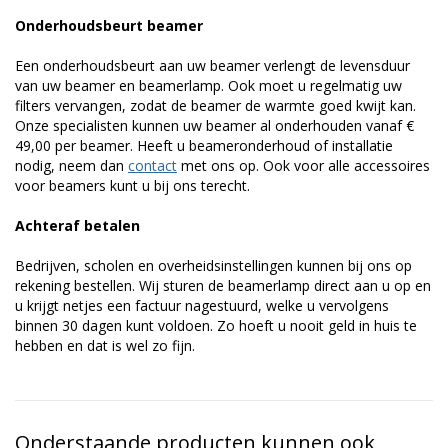
Onderhoudsbeurt beamer
Een onderhoudsbeurt aan uw beamer verlengt de levensduur
van uw beamer en beamerlamp. Ook moet u regelmatig uw
filters vervangen, zodat de beamer de warmte goed kwijt kan.
Onze specialisten kunnen uw beamer al onderhouden vanaf €
49,00 per beamer. Heeft u beameronderhoud of installatie
nodig, neem dan
contact
met ons op. Ook voor alle accessoires
voor beamers kunt u bij ons terecht.
Achteraf betalen
Bedrijven, scholen en overheidsinstellingen kunnen bij ons op
rekening bestellen. Wij sturen de beamerlamp direct aan u op en
u krijgt netjes een factuur nagestuurd, welke u vervolgens
binnen 30 dagen kunt voldoen. Zo hoeft u nooit geld in huis te
hebben en dat is wel zo fijn.
Onderstaande producten kunnen ook