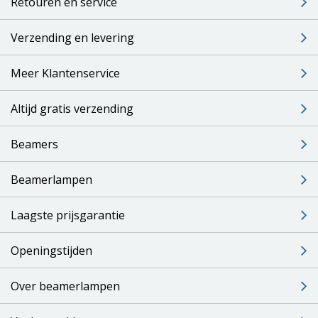
Retouren en service
Verzending en levering
Meer Klantenservice
Altijd gratis verzending
Beamers
Beamerlampen
Laagste prijsgarantie
Openingstijden
Over beamerlampen