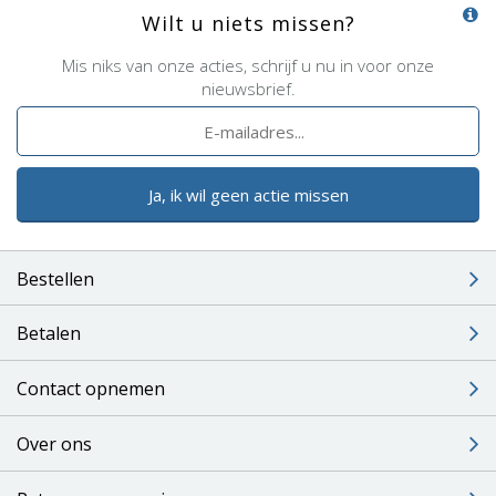
Wilt u niets missen?
Mis niks van onze acties, schrijf u nu in voor onze
nieuwsbrief.
Ja, ik wil geen actie missen
Bestellen
Betalen
Contact opnemen
Over ons