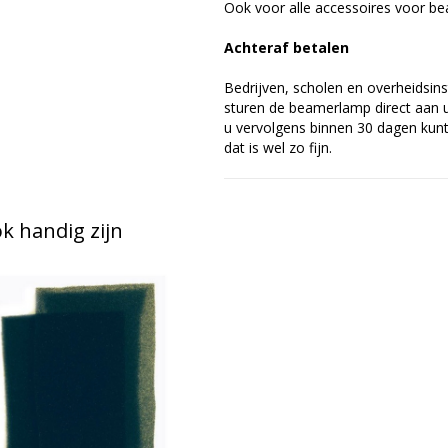
Ook voor alle accessoires voor bea
Achteraf betalen
Bedrijven, scholen en overheidsins
sturen de beamerlamp direct aan u 
u vervolgens binnen 30 dagen kunt 
dat is wel zo fijn.
 handig zijn