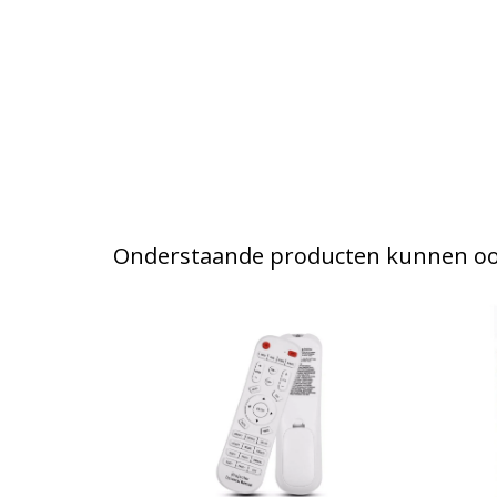
Onderstaande producten kunnen ook