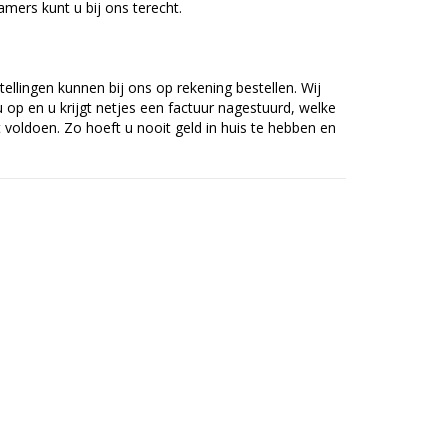
mers kunt u bij ons terecht.
tellingen kunnen bij ons op rekening bestellen. Wij
op en u krijgt netjes een factuur nagestuurd, welke
voldoen. Zo hoeft u nooit geld in huis te hebben en