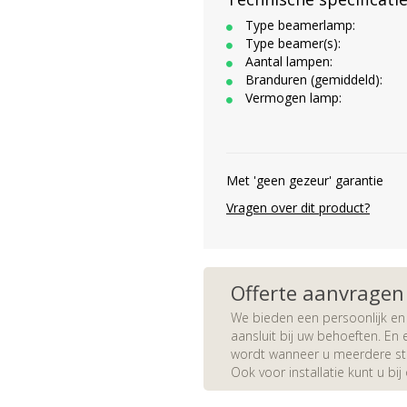
Type beamerlamp:
Type beamer(s):
Aantal lampen:
Branduren (gemiddeld):
Vermogen lamp:
Met 'geen gezeur' garantie
Vragen over dit product?
Offerte aanvragen
We bieden een persoonlijk en 
aansluit bij uw behoeften. En e
wordt wanneer u meerdere stuk
Ook voor installatie kunt u bij