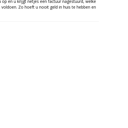
op en u krijgt netjes een factuur nagestuurd, welke
voldoen. Zo hoeft u nooit geld in huis te hebben en