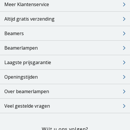
Meer Klantenservice
Altijd gratis verzending
Beamers
Beamerlampen
Laagste prijsgarantie
Openingstijden
Over beamerlampen
Veel gestelde vragen
Wilt u ons volgen?