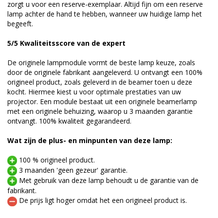
zorgt u voor een reserve-exemplaar. Altijd fijn om een reserve
lamp achter de hand te hebben, wanneer uw huidige lamp het
begeeft.
5/5 Kwaliteitsscore van de expert
De originele lampmodule vormt de beste lamp keuze, zoals
door de originele fabrikant aangeleverd. U ontvangt een 100%
origineel product, zoals geleverd in de beamer toen u deze
kocht. Hiermee kiest u voor optimale prestaties van uw
projector. Een module bestaat uit een originele beamerlamp
met een originele behuizing, waarop u 3 maanden garantie
ontvangt. 100% kwaliteit gegarandeerd.
Wat zijn de plus- en minpunten van deze lamp:
100 % origineel product.
3 maanden 'geen gezeur' garantie.
Met gebruik van deze lamp behoudt u de garantie van de
fabrikant.
De prijs ligt hoger omdat het een origineel product is.