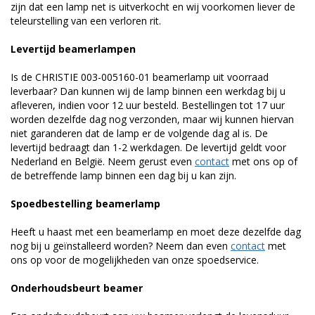
zijn dat een lamp net is uitverkocht en wij voorkomen liever de
teleurstelling van een verloren rit.
Levertijd beamerlampen
Is de CHRISTIE 003-005160-01 beamerlamp uit voorraad
leverbaar? Dan kunnen wij de lamp binnen een werkdag bij u
afleveren, indien voor 12 uur besteld. Bestellingen tot 17 uur
worden dezelfde dag nog verzonden, maar wij kunnen hiervan
niet garanderen dat de lamp er de volgende dag al is. De
levertijd bedraagt dan 1-2 werkdagen. De levertijd geldt voor
Nederland en België. Neem gerust even
contact
met ons op of
de betreffende lamp binnen een dag bij u kan zijn.
Spoedbestelling beamerlamp
Heeft u haast met een beamerlamp en moet deze dezelfde dag
nog bij u geïnstalleerd worden? Neem dan even
contact
met
ons op voor de mogelijkheden van onze spoedservice.
Onderhoudsbeurt beamer