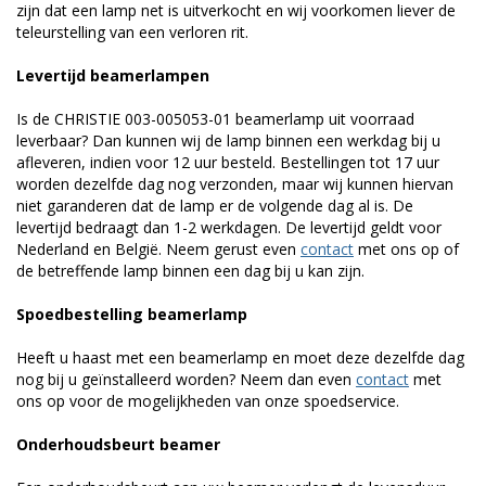
zijn dat een lamp net is uitverkocht en wij voorkomen liever de
teleurstelling van een verloren rit.
Levertijd beamerlampen
Is de CHRISTIE 003-005053-01 beamerlamp uit voorraad
leverbaar? Dan kunnen wij de lamp binnen een werkdag bij u
afleveren, indien voor 12 uur besteld. Bestellingen tot 17 uur
worden dezelfde dag nog verzonden, maar wij kunnen hiervan
niet garanderen dat de lamp er de volgende dag al is. De
levertijd bedraagt dan 1-2 werkdagen. De levertijd geldt voor
Nederland en België. Neem gerust even
contact
met ons op of
de betreffende lamp binnen een dag bij u kan zijn.
Spoedbestelling beamerlamp
Heeft u haast met een beamerlamp en moet deze dezelfde dag
nog bij u geïnstalleerd worden? Neem dan even
contact
met
ons op voor de mogelijkheden van onze spoedservice.
Onderhoudsbeurt beamer