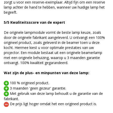
zorgt u voor een reserve-exemplaar. Altijd fijn om een reserve
lamp achter de hand te hebben, wanneer uw huidige lamp het
begeeft.
5/5 Kwaliteitsscore van de expert
De originele lampmodule vormt de beste lamp keuze, zoals
door de originele fabrikant aangeleverd. U ontvangt een 100%
origineel product, zoals geleverd in de beamer toen u deze
kocht. Hiermee kiest u voor optimale prestaties van uw
projector. Een module bestaat uit een originele beamerlamp
met een originele behuizing, waarop u 3 maanden garantie
ontvangt. 100% kwaliteit gegarandeerd.
Wat zijn de plus- en minpunten van deze lamp:
100 % origineel product.
3 maanden 'geen gezeur' garantie.
Met gebruik van deze lamp behoudt u de garantie van de
fabrikant.
De prijs ligt hoger omdat het een origineel product is.