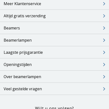
Meer Klantenservice
Altijd gratis verzending
Beamers
Beamerlampen
Laagste prijsgarantie
Openingstijden
Over beamerlampen
Veel gestelde vragen
Wilt u ons volgen?