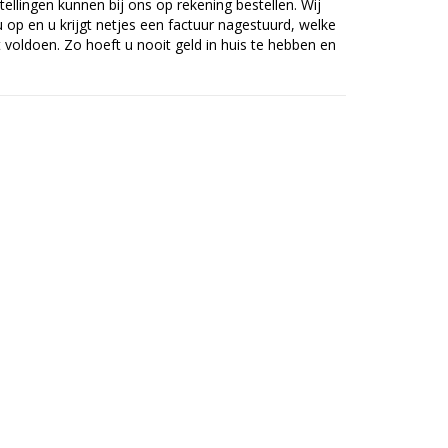
tellingen kunnen bij ons op rekening bestellen. Wij
op en u krijgt netjes een factuur nagestuurd, welke
voldoen. Zo hoeft u nooit geld in huis te hebben en