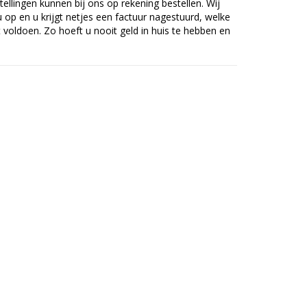
tellingen kunnen bij ons op rekening bestellen. Wij
op en u krijgt netjes een factuur nagestuurd, welke
voldoen. Zo hoeft u nooit geld in huis te hebben en