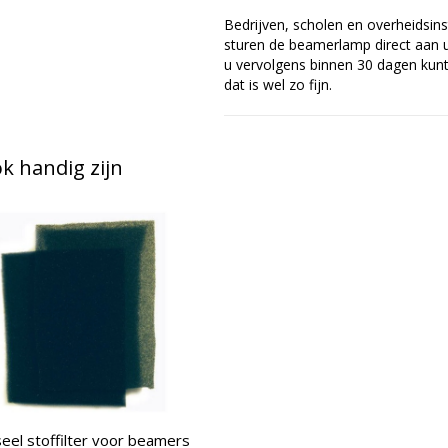
Bedrijven, scholen en overheidsins
sturen de beamerlamp direct aan u 
u vervolgens binnen 30 dagen kunt 
dat is wel zo fijn.
 handig zijn
eel stoffilter voor beamers