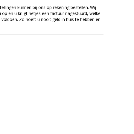
tellingen kunnen bij ons op rekening bestellen. Wij
op en u krijgt netjes een factuur nagestuurd, welke
voldoen. Zo hoeft u nooit geld in huis te hebben en