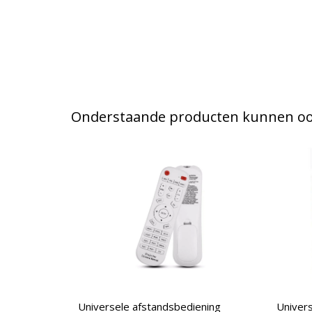
Onderstaande producten kunnen ook
Universele afstandsbediening
Univers