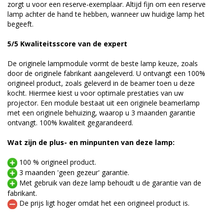
zorgt u voor een reserve-exemplaar. Altijd fijn om een reserve
lamp achter de hand te hebben, wanneer uw huidige lamp het
begeeft.
5/5 Kwaliteitsscore van de expert
De originele lampmodule vormt de beste lamp keuze, zoals
door de originele fabrikant aangeleverd. U ontvangt een 100%
origineel product, zoals geleverd in de beamer toen u deze
kocht. Hiermee kiest u voor optimale prestaties van uw
projector. Een module bestaat uit een originele beamerlamp
met een originele behuizing, waarop u 3 maanden garantie
ontvangt. 100% kwaliteit gegarandeerd.
Wat zijn de plus- en minpunten van deze lamp:
100 % origineel product.
3 maanden 'geen gezeur' garantie.
Met gebruik van deze lamp behoudt u de garantie van de
fabrikant.
De prijs ligt hoger omdat het een origineel product is.