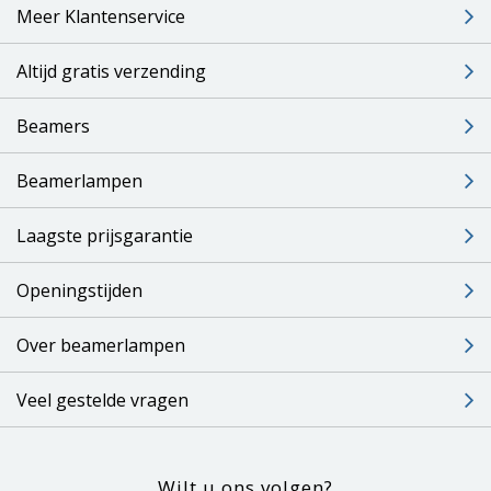
Meer Klantenservice
Altijd gratis verzending
Beamers
Beamerlampen
Laagste prijsgarantie
Openingstijden
Over beamerlampen
Veel gestelde vragen
Wilt u ons volgen?