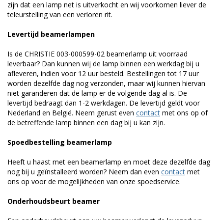
zijn dat een lamp net is uitverkocht en wij voorkomen liever de
teleurstelling van een verloren rit.
Levertijd beamerlampen
Is de CHRISTIE 003-000599-02 beamerlamp uit voorraad
leverbaar? Dan kunnen wij de lamp binnen een werkdag bij u
afleveren, indien voor 12 uur besteld. Bestellingen tot 17 uur
worden dezelfde dag nog verzonden, maar wij kunnen hiervan
niet garanderen dat de lamp er de volgende dag al is. De
levertijd bedraagt dan 1-2 werkdagen. De levertijd geldt voor
Nederland en België. Neem gerust even
contact
met ons op of
de betreffende lamp binnen een dag bij u kan zijn.
Spoedbestelling beamerlamp
Heeft u haast met een beamerlamp en moet deze dezelfde dag
nog bij u geïnstalleerd worden? Neem dan even
contact
met
ons op voor de mogelijkheden van onze spoedservice.
Onderhoudsbeurt beamer