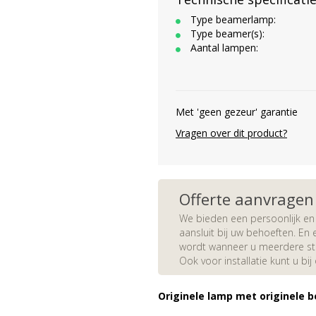
Type beamerlamp:
Type beamer(s):
Aantal lampen:
Met 'geen gezeur' garantie
Vragen over dit product?
Offerte aanvragen
We bieden een persoonlijk en 
aansluit bij uw behoeften. En e
wordt wanneer u meerdere stuk
Ook voor installatie kunt u bij
Originele lamp met originele b