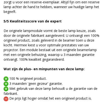
zorgt u voor een reserve-exemplaar. Altijd fijn om een reserve
lamp achter de hand te hebben, wanneer uw huidige lamp het
begeeft.
5/5 Kwaliteitsscore van de expert
De originele lampmodule vormt de beste lamp keuze, zoals
door de originele fabrikant aangeleverd. U ontvangt een 100%
origineel product, zoals geleverd in de beamer toen u deze
kocht. Hiermee kiest u voor optimale prestaties van uw
projector. Een module bestaat uit een originele beamerlamp
met een originele behuizing, waarop u 3 maanden garantie
ontvangt. 100% kwaliteit gegarandeerd.
Wat zijn de plus- en minpunten van deze lamp:
100 % origineel product.
3 maanden 'geen gezeur' garantie.
Met gebruik van deze lamp behoudt u de garantie van de
fabrikant.
De prijs ligt hoger omdat het een origineel product is.