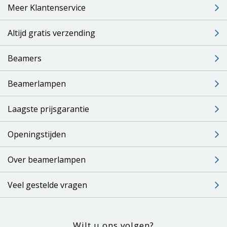
Meer Klantenservice
Altijd gratis verzending
Beamers
Beamerlampen
Laagste prijsgarantie
Openingstijden
Over beamerlampen
Veel gestelde vragen
Wilt u ons volgen?