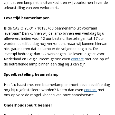
zijn dat een lamp net is uitverkocht en wij voorkomen liever de
teleurstelling van een verloren rit.
Levertijd beamerlampen
Is de CASIO YL-31 / 10185460 beamerlamp uit voorraad
leverbaar? Dan kunnen wij de lamp binnen een werkdag bij u
afleveren, indien voor 12 uur besteld. Bestellingen tot 17 uur
worden dezelfde dag nog verzonden, maar wij kunnen hiervan
niet garanderen dat de lamp er de volgende dag al is. De
levertijd bedraagt dan 1-2 werkdagen. De levertijd geldt voor
Nederland en België. Neem gerust even
contact
met ons op of
de betreffende lamp binnen een dag bij u kan zijn.
Spoedbestelling beamerlamp
Heeft u haast met een beamerlamp en moet deze dezelfde dag
nog bij u geïnstalleerd worden? Neem dan even
contact
met
ons op voor de mogelijkheden van onze spoedservice.
Onderhoudsbeurt beamer