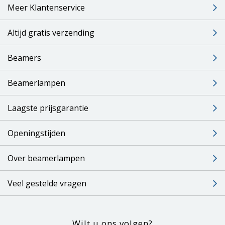
Meer Klantenservice
Altijd gratis verzending
Beamers
Beamerlampen
Laagste prijsgarantie
Openingstijden
Over beamerlampen
Veel gestelde vragen
Wilt u ons volgen?