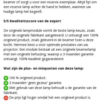
beamer of zorgt u voor een reserve-exemplaar. Altijd fijn om
een reserve lamp achter de hand te hebben, wanneer uw
huidige lamp het begeeft.
5/5 Kwaliteitsscore van de expert
De originele lampmodule vormt de beste lamp keuze, zoals
door de originele fabrikant aangeleverd. U ontvangt een 100%
origineel product, zoals geleverd in de beamer toen u deze
kocht. Hiermee kiest u voor optimale prestaties van uw
projector. Een module bestaat uit een originele beamerlamp
met een originele behuizing, waarop u 3 maanden garantie
ontvangt. 100% kwaliteit gegarandeerd.
Wat zijn de plus- en minpunten van deze lamp:
100 % origineel product.
3 maanden 'geen gezeur' garantie.
Met gebruik van deze lamp behoudt u de garantie van de
fabrikant.
De prijs ligt hoger omdat het een origineel product is.